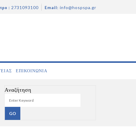
τρο :
2731093100
Email:
info@hospspa.gr
ΓΕΙΑΣ
ΕΠΙΚΟΙΝΩΝΊΑ
Αναζήτηση