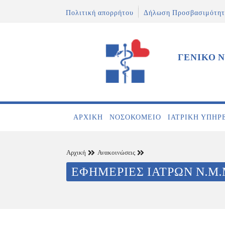
Πολιτική απορρήτου
Δήλωση Προσβασιμότητ
ΓΕΝΙΚΟ 
ΑΡΧΙΚΉ
ΝΟΣΟΚΟΜΕΊΟ
ΙΑΤΡΙΚΉ ΥΠΗΡ
Αρχική
Ανακοινώσεις
ΕΦΗΜΕΡΙΕΣ ΙΑΤΡΩΝ Ν.Μ