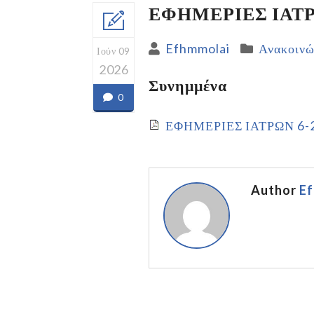
ΕΦΗΜΕΡΙΕΣ ΙΑΤΡ
Efhmmolai
Ανακοινώ
Ιούν 09
2026
Συνημμένα
0
ΕΦΗΜΕΡΙΕΣ ΙΑΤΡΩΝ 6-
Author
E