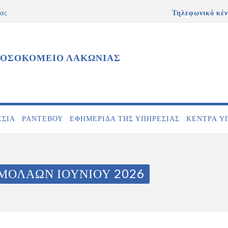
ας
Τηλεφωνικό κέν
ΝΟΣΟΚΟΜΕΙΟ ΛΑΚΩΝΙΑΣ
ΕΣΊΑ
ΡΑΝΤΕΒΟΎ
ΕΦΗΜΕΡΊΔΑ ΤΗΣ ΥΠΗΡΕΣΊΑΣ
ΚΕΝΤΡΑ Υ
.ΜΟΛΑΩΝ ΙΟΥΝΙΟΥ 2026