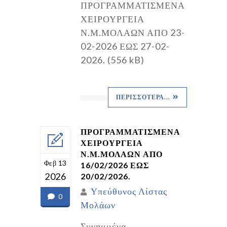
ΠΡΟΓΡΑΜΜΑΤΙΣΜΕΝΑ
ΧΕΙΡΟΥΡΓΕΙΑ
Ν.Μ.ΜΟΛΑΩΝ ΑΠΟ 23-
02-2026 ΕΩΣ 27-02-
2026. (556 kB)
ΠΕΡΙΣΣΌΤΕΡΑ...
ΠΡΟΓΡΑΜΜΑΤΙΣΜΕΝΑ
ΧΕΙΡΟΥΡΓΕΙΑ
Ν.Μ.ΜΟΛΑΩΝ ΑΠΟ
Φεβ 13
16/02/2026 ΕΩΣ
2026
20/02/2026.
Υπεύθυνος Λίστας
0
Μολάων
Συνημμένα