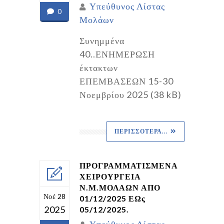
Υπεύθυνος Λίστας
0
Μολάων
Συνημμένα
40..ΕΝΗΜΕΡΩΣΗ
έκτακτων
ΕΠΕΜΒΑΣΕΩΝ 15-30
Νοεμβρίου 2025 (38 kB)
ΠΕΡΙΣΣΌΤΕΡΑ...
ΠΡΟΓΡΑΜΜΑΤΙΣΜΕΝΑ
ΧΕΙΡΟΥΡΓΕΙΑ
Ν.Μ.ΜΟΛΑΩΝ ΑΠΟ
Νοέ 28
01/12/2025 ΕΩς
2025
05/12/2025.
Υπεύθυνος Λίστας