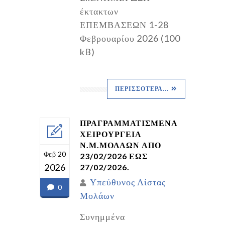
έκτακτων
ΕΠΕΜΒΑΣΕΩΝ 1-28
Φεβρουαρίου 2026 (100
kB)
ΠΕΡΙΣΣΌΤΕΡΑ...
ΠΡΑΓΡΑΜΜΑΤΙΣΜΕΝΑ
ΧΕΙΡΟΥΡΓΕΙΑ
Ν.Μ.ΜΟΛΑΩΝ ΑΠΟ
Φεβ 20
23/02/2026 ΕΩΣ
2026
27/02/2026.
Υπεύθυνος Λίστας
0
Μολάων
Συνημμένα