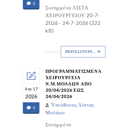
0
Συνημμένα ΛΙΣΤΑ
ΧΕΙΡΟΥΡΓΕΙΟΥ 20-7-
2026 - 24-7-2026 (222
kB)
ΠΕΡΙΣΣΌΤΕΡΑ...
ΠΡΟΓΡΑΜΜΑΤΙΣΜΕΝΑ
ΧΕΙΡΟΥΡΓΕΙΑ
Ν.Μ.ΜΟΛΑΩΝ ΑΠΟ
Απρ 17
20/04/2026 ΕΩΣ
2026
24/04/2026
Υπεύθυνος Λίστας
0
Μολάων
Συνημμένα