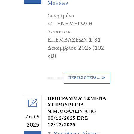
Μολάων
Συνημμένα
41..ΕΝΗΜΕΡΩΣΗ
έκτακτων
ΕΠΕΜΒΑΣΕΩΝ 1-31
Δεκεμβρίου 2025 (102
kB)
ΠΕΡΙΣΣΌΤΕΡΑ...
ΠΡΟΓΡΑΜΜΑΤΙΣΜΕΝΑ
ΧΕΙΡΟΥΡΓΕΙΑ
Ν.Μ.ΜΟΛΑΩΝ ΑΠΟ
Δεκ 05
08/12/2025 ΕΩΣ
2025
12/12/2025.
Υπεύθυνος Λίστας