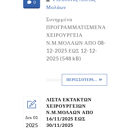
0
Μολάων
Συνημμένα
ΠΡΟΓΡΑΜΜΑΤΙΣΜΕΝΑ
ΧΕΙΡΟΥΡΓΕΙΑ
Ν.Μ.ΜΟΛΑΩΝ ΑΠΟ 08-
12-2025 ΕΩΣ 12-12-
2025 (548 kB)
ΠΕΡΙΣΣΌΤΕΡΑ...
ΛΙΣΤΑ ΕΚΤΑΚΤΩΝ
ΧΕΙΡΟΥΡΓΕΙΩΝ
Ν.Μ.ΜΟΛΑΩΝ ΑΠΟ
Δεκ 01
16/11/2025 ΕΩΣ
2025
30/11/2025