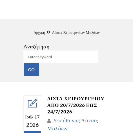
Αρχική
Λίστες Χειρουργείων Μολάων
Αναζήτηση
ΛΙΣΤΑ ΧΕΙΡΟΥΡΓΕΙΟΥ
ΑΠΟ 20/7/2026 ΕΩΣ
24/7/2026
Ιούλ 17
Υπεύθυνος Λίστας
2026
Μολάων