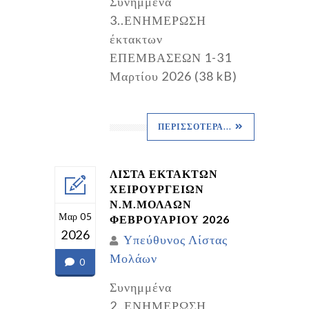
Συνημμένα
3..ΕΝΗΜΕΡΩΣΗ
έκτακτων
ΕΠΕΜΒΑΣΕΩΝ 1-31
Μαρτίου 2026 (38 kB)
ΠΕΡΙΣΣΌΤΕΡΑ...
ΛΙΣΤΑ ΕΚΤΑΚΤΩΝ
ΧΕΙΡΟΥΡΓΕΙΩΝ
Ν.Μ.ΜΟΛΑΩΝ
Μαρ 05
ΦΕΒΡΟΥΑΡΙΟΥ 2026
2026
Υπεύθυνος Λίστας
Μολάων
0
Συνημμένα
2..ΕΝΗΜΕΡΩΣΗ