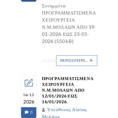
Συνημμένα
ΠΡΟΓΡΑΜΜΑΤΙΣΜΕΝΑ
ΧΕΙΡΟΥΡΓΕΙΑ
Ν.Μ.ΜΟΛΑΩΝ ΑΠΟ 19-
01-2026-ΕΩΣ 23-01-
2026 (550 kB)
ΠΕΡΙΣΣΌΤΕΡΑ...
ΠΡΟΓΡΑΜΜΑΤΙΣΜΕΝΑ
ΧΕΙΡΟΥΡΓΕΙΑ
Ν.Μ.ΜΟΛΑΩΝ ΑΠΟ
Ιαν 12
12/01/2026 ΕΩΣ
2026
16/01/2026.
Υπεύθυνος Λίστας
0
Μολάων