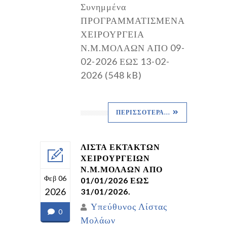
Συνημμένα
ΠΡΟΓΡΑΜΜΑΤΙΣΜΕΝΑ
ΧΕΙΡΟΥΡΓΕΙΑ
Ν.Μ.ΜΟΛΑΩΝ ΑΠΟ 09-
02-2026 ΕΩΣ 13-02-
2026 (548 kB)
ΠΕΡΙΣΣΌΤΕΡΑ...
ΛΙΣΤΑ ΕΚΤΑΚΤΩΝ
ΧΕΙΡΟΥΡΓΕΙΩΝ
Ν.Μ.ΜΟΛΑΩΝ ΑΠΟ
Φεβ 06
01/01/2026 ΕΩΣ
2026
31/01/2026.
Υπεύθυνος Λίστας
0
Μολάων