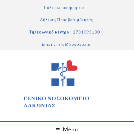
Πολιτική απορρήτου
Δήλωση Προσβασιμότητας
Τηλεφωνικό κέντρο :
2731093100
Email:
info@hospspa.gr
ΓΕΝΙΚΟ ΝΟΣΟΚΟΜΕΙΟ
ΛΑΚΩΝΙΑΣ
Menu