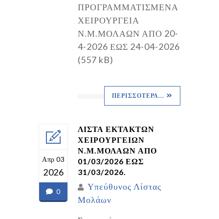
ΠΡΟΓΡΑΜΜΑΤΙΣΜΕΝΑ
ΧΕΙΡΟΥΡΓΕΙΑ
Ν.Μ.ΜΟΛΑΩΝ ΑΠΟ 20-
4-2026 ΕΩΣ 24-04-2026
(557 kB)
ΠΕΡΙΣΣΌΤΕΡΑ...
ΛΙΣΤΑ ΕΚΤΑΚΤΩΝ
ΧΕΙΡΟΥΡΓΕΙΩΝ
Ν.Μ.ΜΟΛΑΩΝ ΑΠΟ
Απρ 03
01/03/2026 ΕΩΣ
2026
31/03/2026.
Υπεύθυνος Λίστας
0
Μολάων