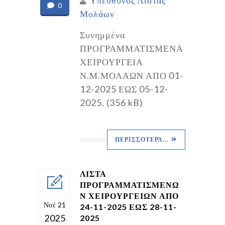
0
Μολάων
Συνημμένα
ΠΡΟΓΡΑΜΜΑΤΙΣΜΕΝΑ
ΧΕΙΡΟΥΡΓΕΙΑ
Ν.Μ.ΜΟΛΑΩΝ ΑΠΟ 01-
12-2025 ΕΩΣ 05-12-
2025. (356 kB)
ΠΕΡΙΣΣΌΤΕΡΑ...
ΛΙΣΤΑ
ΠΡΟΓΡΑΜΜΑΤΙΣΜΕΝΩ
Ν ΧΕΙΡΟΥΡΓΕΙΩΝ ΑΠΟ
Νοέ 21
24-11-2025 ΕΩΣ 28-11-
2025
2025