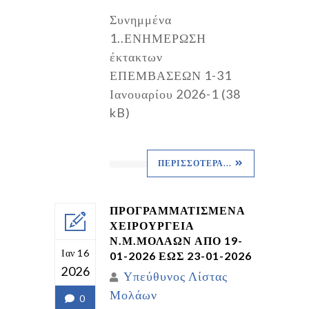
Συνημμένα
1..ΕΝΗΜΕΡΩΣΗ
έκτακτων
ΕΠΕΜΒΑΣΕΩΝ 1-31
Ιανουαρίου 2026-1 (38
kB)
ΠΕΡΙΣΣΌΤΕΡΑ...
ΠΡΟΓΡΑΜΜΑΤΙΣΜΕΝΑ
ΧΕΙΡΟΥΡΓΕΙΑ
Ν.Μ.ΜΟΛΑΩΝ ΑΠΟ 19-
Ιαν 16
01-2026 ΕΩΣ 23-01-2026
2026
Υπεύθυνος Λίστας
Μολάων
0