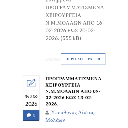
ΠΡΟΓΡΑΜΜΑΤΙΣΜΕΝΑ
ΧΕΙΡΟΥΡΓΕΙΑ
Ν.Μ.ΜΟΛΑΩΝ ΑΠΟ 16-
02-2026 ΕΩΣ 20-02-
2026. (555 kB)
ΠΕΡΙΣΣΌΤΕΡΑ...
ΠΡΟΓΡΑΜΜΑΤΙΣΜΕΝΑ
ΧΕΙΡΟΥΡΓΕΙΑ
Ν.Μ.ΜΟΛΑΩΝ ΑΠΟ 09-
Φεβ 06
02-2026 ΕΩΣ 13-02-
2026
2026.
Υπεύθυνος Λίστας
0
Μολάων