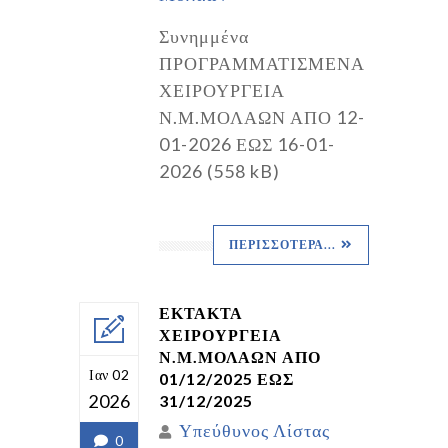
Συνημμένα
ΠΡΟΓΡΑΜΜΑΤΙΣΜΕΝΑ
ΧΕΙΡΟΥΡΓΕΙΑ
Ν.Μ.ΜΟΛΑΩΝ ΑΠΟ 12-
01-2026 ΕΩΣ 16-01-
2026 (558 kB)
ΠΕΡΙΣΣΌΤΕΡΑ...
ΕΚΤΑΚΤΑ
ΧΕΙΡΟΥΡΓΕΙΑ
Ν.Μ.ΜΟΛΑΩΝ ΑΠΟ
Ιαν 02
01/12/2025 ΕΩΣ
2026
31/12/2025
Υπεύθυνος Λίστας
0