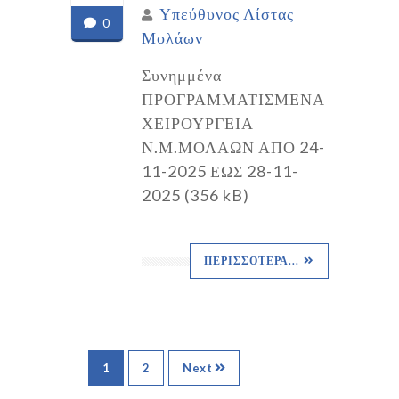
Υπεύθυνος Λίστας
0
Μολάων
Συνημμένα
ΠΡΟΓΡΑΜΜΑΤΙΣΜΕΝΑ
ΧΕΙΡΟΥΡΓΕΙΑ
Ν.Μ.ΜΟΛΑΩΝ ΑΠΟ 24-
11-2025 ΕΩΣ 28-11-
2025 (356 kB)
ΠΕΡΙΣΣΌΤΕΡΑ...
1
2
Next