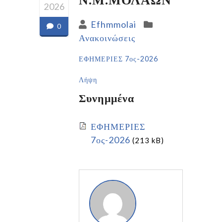
2026
Efhmmolai
0
Ανακοινώσεις
ΕΦΗΜΕΡΙΕΣ 7ος-2026
Λήψη
Συνημμένα
ΕΦΗΜΕΡΙΕΣ
7ος-2026
(213 kB)