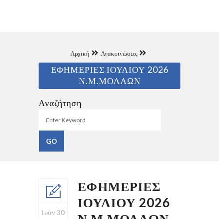
Αρχική
Ανακοινώσεις
ΕΦΗΜΕΡΙΕΣ ΙΟΥΛΙΟΥ 2026
Ν.Μ.ΜΟΛΑΩΝ
Αναζήτηση
ΕΦΗΜΕΡΙΕΣ
ΙΟΥΛΙΟΥ 2026
Ιούν 30
Ν.Μ.ΜΟΛΑΩΝ