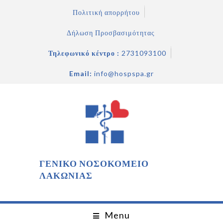
Πολιτική απορρήτου
Δήλωση Προσβασιμότητας
Τηλεφωνικό κέντρο :
2731093100
Email:
info@hospspa.gr
ΓΕΝΙΚΟ ΝΟΣΟΚΟΜΕΙΟ
ΛΑΚΩΝΙΑΣ
Menu