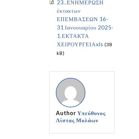
23..ΕΝΗΜΕΡΩΣΗ
έκτακτων
ΕΠΕΜΒΑΣΕΩΝ 16-
31 Ιανοουαρίου 2025-
1.ΕΚΤΑΚΤΑ
ΧΕΙΡΟΥΡΓΕΙΑxls
(38
kB)
Author
Υπεύθυνος
Λίστας Μολάων