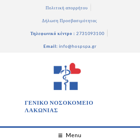
Πολιτική απορρήτου
Δήλωση Προσβασιμότητας
Τηλεφωνικό κέντρο :
2731093100
Email:
info@hospspa.gr
ΓΕΝΙΚΟ ΝΟΣΟΚΟΜΕΙΟ
ΛΑΚΩΝΙΑΣ
Menu