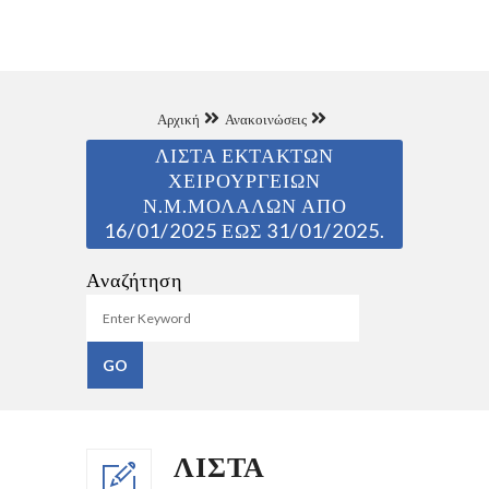
Αρχική
Ανακοινώσεις
ΛΙΣΤΑ ΕΚΤΑΚΤΩΝ
ΧΕΙΡΟΥΡΓΕΙΩΝ
Ν.Μ.ΜΟΛΑΛΩΝ ΑΠΟ
16/01/2025 ΕΩΣ 31/01/2025.
Αναζήτηση
ΛΙΣΤΑ