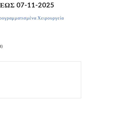
ΕΩΣ 07-11-2025
ρογραμματισμένα Χειρουργεία
B)