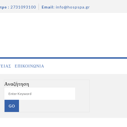
τρο :
2731093100
Email:
info@hospspa.gr
ΓΕΙΑΣ
ΕΠΙΚΟΙΝΩΝΊΑ
Αναζήτηση