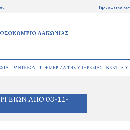
ας
Τηλεφωνικό κέν
ΝΟΣΟΚΟΜΕΙΟ ΛΑΚΩΝΙΑΣ
ΕΣΊΑ
ΡΑΝΤΕΒΟΎ
ΕΦΗΜΕΡΊΔΑ ΤΗΣ ΥΠΗΡΕΣΊΑΣ
ΚΕΝΤΡΑ Υ
ΡΓΕΙΩΝ ΑΠΌ 03-11-