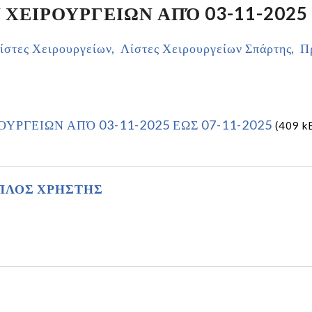
ΧΕΙΡΟΥΡΓΕΙΩΝ ΑΠΌ 03-11-2025 
ίστες Χειρουργείων
Λίστες Χειρουργείων Σπάρτης
Π
ΥΡΓΕΙΩΝ ΑΠΌ 03-11-2025 ΕΩΣ 07-11-2025
(409 k
ΠΛΟΣ ΧΡΗΣΤΗΣ