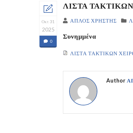
ΛΙΣΤΑ ΤΑΚΤΙΚΩΝ 
ΑΠΛΟΣ ΧΡΗΣΤΗΣ
Λ
Οκτ 31
2025
Συνημμένα
0
ΛΙΣΤΑ ΤΑΚΤΙΚΩΝ ΧΕΙΡΟ
Author
Α