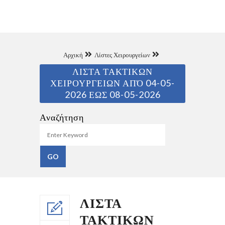
Αρχική
Λίστες Χειρουργείων
ΛΙΣΤΑ ΤΑΚΤΙΚΩΝ
ΧΕΙΡΟΥΡΓΕΙΩΝ ΑΠΌ 04-05-
2026 ΕΩΣ 08-05-2026
Αναζήτηση
ΛΙΣΤΑ
ΤΑΚΤΙΚΩΝ