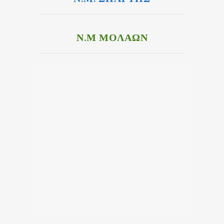
Ν.Μ ΜΟΛΑΩΝ