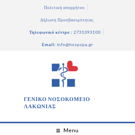
Πολιτική απορρήτου
Δήλωση Προσβασιμότητας
Τηλεφωνικό κέντρο :
2731093100
Email:
info@hospspa.gr
ΓΕΝΙΚΟ ΝΟΣΟΚΟΜΕΙΟ
ΛΑΚΩΝΙΑΣ
Menu