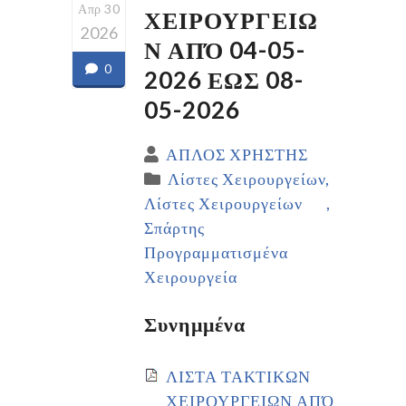
Απρ 30
ΧΕΙΡΟΥΡΓΕΙΩ
2026
Ν ΑΠΌ 04-05-
0
2026 ΕΩΣ 08-
05-2026
ΑΠΛΟΣ ΧΡΗΣΤΗΣ
Λίστες Χειρουργείων
Λίστες Χειρουργείων
Σπάρτης
Προγραμματισμένα
Χειρουργεία
Συνημμένα
ΛΙΣΤΑ ΤΑΚΤΙΚΩΝ
ΧΕΙΡΟΥΡΓΕΙΩΝ ΑΠΌ