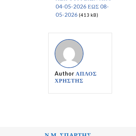
04-05-2026 ΕΩΣ 08-
05-2026
(413 kB)
Author
ΑΠΛΟΣ
ΧΡΗΣΤΗΣ
Ν.Μ. ΣΠΑΡΤΗΣ