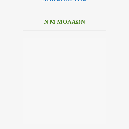
Ν.Μ ΜΟΛΑΩΝ