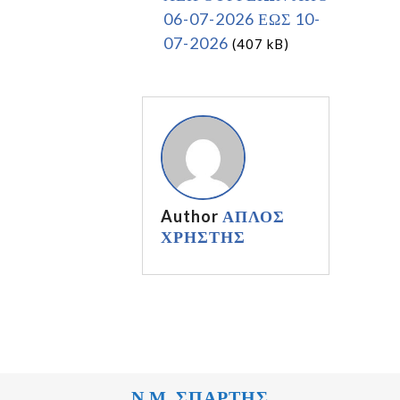
06-07-2026 ΕΩΣ 10-
07-2026
(407 kB)
Author
ΑΠΛΟΣ
ΧΡΗΣΤΗΣ
Ν.Μ. ΣΠΑΡΤΗΣ