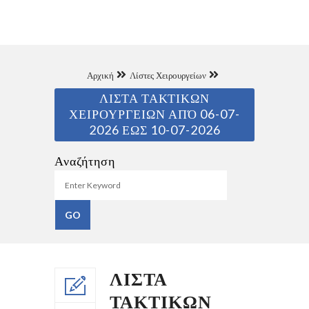
Αρχική
Λίστες Χειρουργείων
ΛΙΣΤΑ ΤΑΚΤΙΚΩΝ
ΧΕΙΡΟΥΡΓΕΙΩΝ ΑΠΌ 06-07-
2026 ΕΩΣ 10-07-2026
Αναζήτηση
ΛΙΣΤΑ
ΤΑΚΤΙΚΩΝ