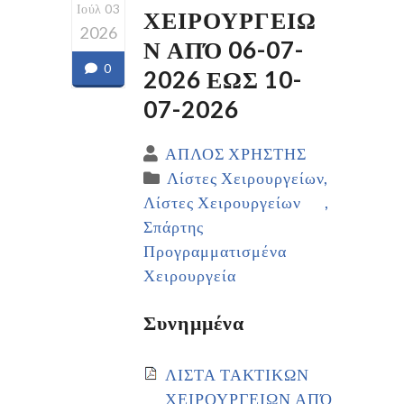
Ιούλ 03
ΧΕΙΡΟΥΡΓΕΙΩ
2026
Ν ΑΠΌ 06-07-
0
2026 ΕΩΣ 10-
07-2026
ΑΠΛΟΣ ΧΡΗΣΤΗΣ
Λίστες Χειρουργείων
Λίστες Χειρουργείων
Σπάρτης
Προγραμματισμένα
Χειρουργεία
Συνημμένα
ΛΙΣΤΑ ΤΑΚΤΙΚΩΝ
ΧΕΙΡΟΥΡΓΕΙΩΝ ΑΠΌ