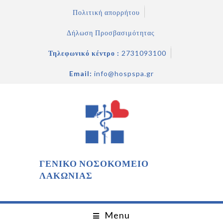
Πολιτική απορρήτου
Δήλωση Προσβασιμότητας
Τηλεφωνικό κέντρο :
2731093100
Email:
info@hospspa.gr
ΓΕΝΙΚΟ ΝΟΣΟΚΟΜΕΙΟ
ΛΑΚΩΝΙΑΣ
Menu