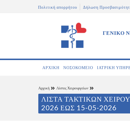
Πολιτική απορρήτου
Δήλωση Προσβασιμότητ
ΓΕΝΙΚΟ 
ΑΡΧΙΚΉ
ΝΟΣΟΚΟΜΕΊΟ
ΙΑΤΡΙΚΉ ΥΠΗΡ
Αρχική
Λίστες Χειρουργείων
ΛΙΣΤΑ ΤΑΚΤΙΚΩΝ ΧΕΙΡΟΥ
2026 ΕΩΣ 15-05-2026