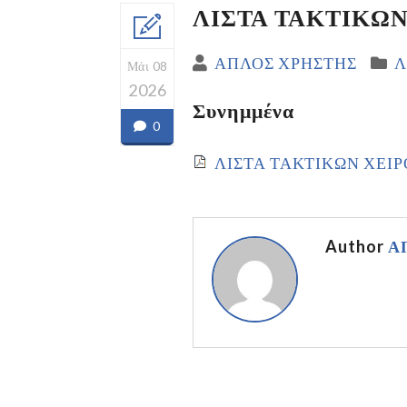
ΛΙΣΤΑ ΤΑΚΤΙΚΩΝ 
ΑΠΛΟΣ ΧΡΗΣΤΗΣ
Λ
Μάι 08
2026
Συνημμένα
0
ΛΙΣΤΑ ΤΑΚΤΙΚΩΝ ΧΕΙΡΟ
Author
Α