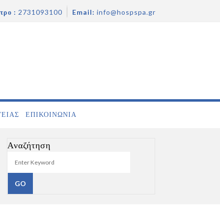
τρο :
2731093100
Email:
info@hospspa.gr
ΓΕΙΑΣ
ΕΠΙΚΟΙΝΩΝΊΑ
Αναζήτηση