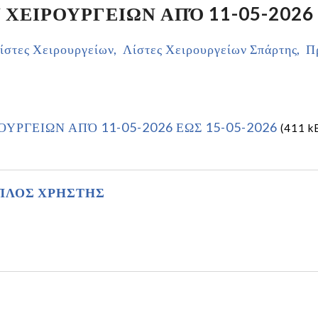
ΧΕΙΡΟΥΡΓΕΙΩΝ ΑΠΌ 11-05-2026 
ίστες Χειρουργείων
Λίστες Χειρουργείων Σπάρτης
Π
ΥΡΓΕΙΩΝ ΑΠΌ 11-05-2026 ΕΩΣ 15-05-2026
(411 k
ΠΛΟΣ ΧΡΗΣΤΗΣ