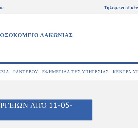
ας
Τηλεφωνικό κέν
ΝΟΣΟΚΟΜΕΙΟ ΛΑΚΩΝΙΑΣ
ΕΣΊΑ
ΡΑΝΤΕΒΟΎ
ΕΦΗΜΕΡΊΔΑ ΤΗΣ ΥΠΗΡΕΣΊΑΣ
ΚΕΝΤΡΑ Υ
ΡΓΕΙΩΝ ΑΠΌ 11-05-