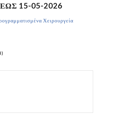
ΕΩΣ 15-05-2026
ρογραμματισμένα Χειρουργεία
B)