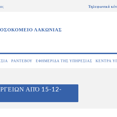
ας
Τηλεφωνικό κέν
ΝΟΣΟΚΟΜΕΙΟ ΛΑΚΩΝΙΑΣ
ΕΣΊΑ
ΡΑΝΤΕΒΟΎ
ΕΦΗΜΕΡΊΔΑ ΤΗΣ ΥΠΗΡΕΣΊΑΣ
ΚΕΝΤΡΑ Υ
ΡΓΕΙΩΝ ΑΠΌ 15-12-