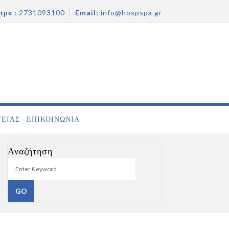
τρο :
2731093100
Email:
info@hospspa.gr
ΓΕΙΑΣ
ΕΠΙΚΟΙΝΩΝΊΑ
Αναζήτηση