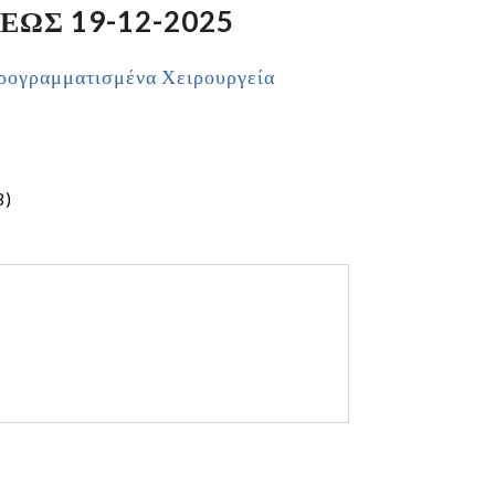
ΕΩΣ 19-12-2025
ρογραμματισμένα Χειρουργεία
B)