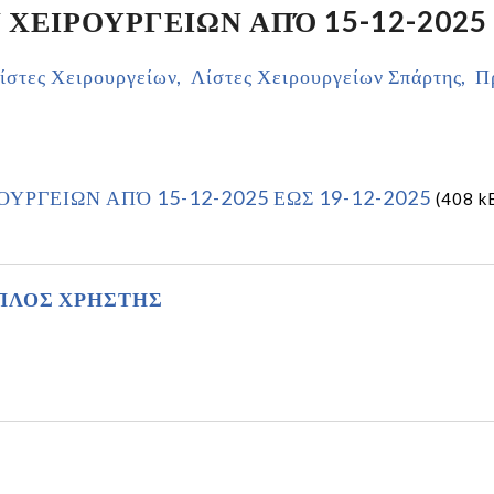
ΧΕΙΡΟΥΡΓΕΙΩΝ ΑΠΌ 15-12-2025 
ίστες Χειρουργείων
Λίστες Χειρουργείων Σπάρτης
Π
ΥΡΓΕΙΩΝ ΑΠΌ 15-12-2025 ΕΩΣ 19-12-2025
(408 k
ΠΛΟΣ ΧΡΗΣΤΗΣ