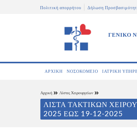
Πολιτική απορρήτου
Δήλωση Προσβασιμότητ
ΓΕΝΙΚΟ 
ΑΡΧΙΚΉ
ΝΟΣΟΚΟΜΕΊΟ
ΙΑΤΡΙΚΉ ΥΠΗΡ
Αρχική
Λίστες Χειρουργείων
ΛΙΣΤΑ ΤΑΚΤΙΚΩΝ ΧΕΙΡΟΥ
2025 ΕΩΣ 19-12-2025