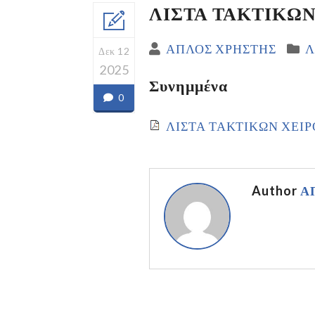
ΛΙΣΤΑ ΤΑΚΤΙΚΩΝ 
ΑΠΛΟΣ ΧΡΗΣΤΗΣ
Λ
Δεκ 12
2025
Συνημμένα
0
ΛΙΣΤΑ ΤΑΚΤΙΚΩΝ ΧΕΙΡΟ
Author
Α