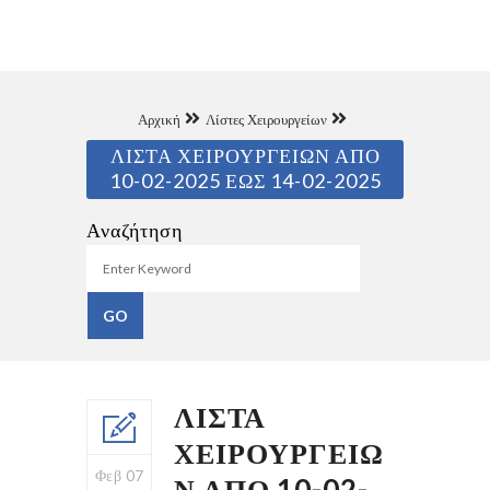
Αρχική
Λίστες Χειρουργείων
ΛΙΣΤΑ ΧΕΙΡΟΥΡΓΕΙΩΝ ΑΠΟ
10-02-2025 ΕΩΣ 14-02-2025
Αναζήτηση
ΛΙΣΤΑ
ΧΕΙΡΟΥΡΓΕΙΩ
Φεβ 07
Ν ΑΠΟ 10-02-