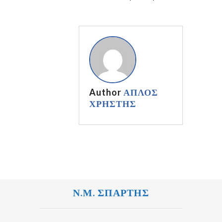
Author
ΑΠΛΟΣ
ΧΡΗΣΤΗΣ
Ν.Μ. ΣΠΑΡΤΗΣ