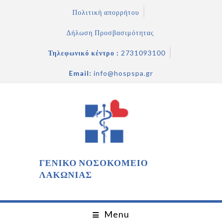
Πολιτική απορρήτου
Δήλωση Προσβασιμότητας
Τηλεφωνικό κέντρο :
2731093100
Email:
info@hospspa.gr
ΓΕΝΙΚΟ ΝΟΣΟΚΟΜΕΙΟ
ΛΑΚΩΝΙΑΣ
Menu