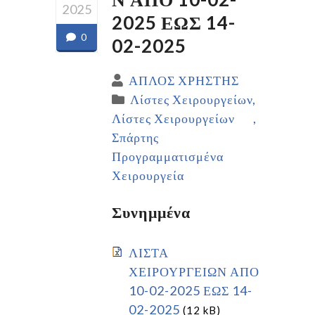
2025
2025 ΕΩΣ 14-
0
02-2025
ΑΠΛΟΣ ΧΡΗΣΤΗΣ
Λίστες Χειρουργείων
Λίστες Χειρουργείων
Σπάρτης
Προγραμματισμένα
Χειρουργεία
Συνημμένα
ΛΙΣΤΑ
ΧΕΙΡΟΥΡΓΕΙΩΝ ΑΠΟ
10-02-2025 ΕΩΣ 14-
02-2025
(12 kB)