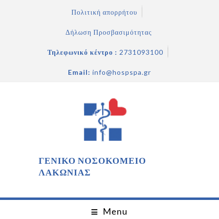
Πολιτική απορρήτου
Δήλωση Προσβασιμότητας
Τηλεφωνικό κέντρο :
2731093100
Email:
info@hospspa.gr
ΓΕΝΙΚΟ ΝΟΣΟΚΟΜΕΙΟ
ΛΑΚΩΝΙΑΣ
Menu