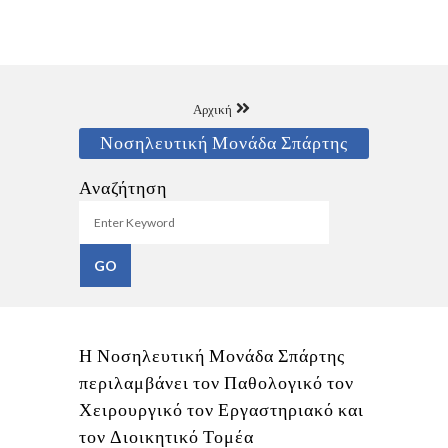
Αρχική
Νοσηλευτική Μονάδα Σπάρτης
Αναζήτηση
Η Νοσηλευτική Μονάδα Σπάρτης
περιλαμβάνει τον Παθολογικό τον
Χειρουργικό τον Εργαστηριακό και
τον Διοικητικό Τομέα