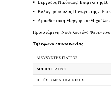
Βέργαδος Νικόλαος: Επιμελητής Β.
Καλογερόπουλος Παναγιώτης : Επικ
Αμπαδιωτάκη Μαργαρίτα-Μιχαέλα :
Προϊστάμενη Νοσηλευτών: Φερεντίνο
Τηλέφωνα επικοινωνίας:
ΔΙΕΥΘΥΝΤΗΣ ΓΙΑΤΡΟΣ
ΛΟΙΠΟΙ ΓΙΑΤΡΟΙ
ΠΡΟΪΣΤΑΜΕΝΗ ΚΛΙΝΙΚΗΣ