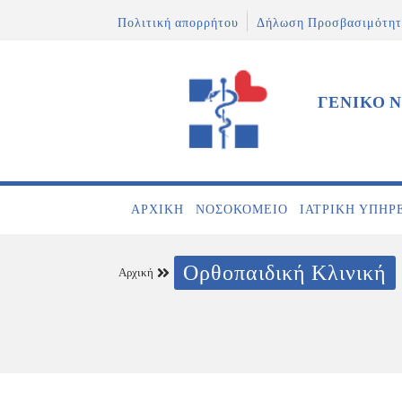
Πολιτική απορρήτου
Δήλωση Προσβασιμότητ
ΓΕΝΙΚΟ 
ΑΡΧΙΚΉ
ΝΟΣΟΚΟΜΕΊΟ
ΙΑΤΡΙΚΉ ΥΠΗΡ
Ορθοπαιδική Κλινική
Αρχική