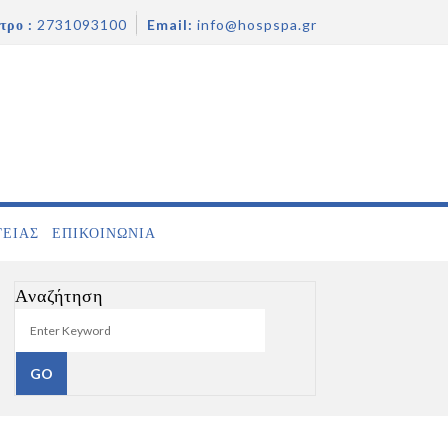
τρο :
2731093100
Email:
info@hospspa.gr
ΓΕΙΑΣ
ΕΠΙΚΟΙΝΩΝΊΑ
Αναζήτηση