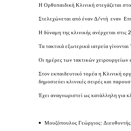
Η Ορθοπαιδική Κλινική στεγάζεται στο 
Στελεχώνεται από έναν Δ/ντή εναν Επι
Η δύναμη της κλινικής ανέρχεται στις 2
Τα τακτικά εξωτερικά ιατρεία γίνονται
Οι ημέρες των τακτικών χειρουργείων 
Στον εκπαιδευτικό τομέα η Κλινική ορ
δημοσιεύει κλινικές σειρές και παρουσ
Έχει αναγνωριστεί ως κατάλληλη για κλ
Μουζόπουλος Γεώργιος: Διευθυντής