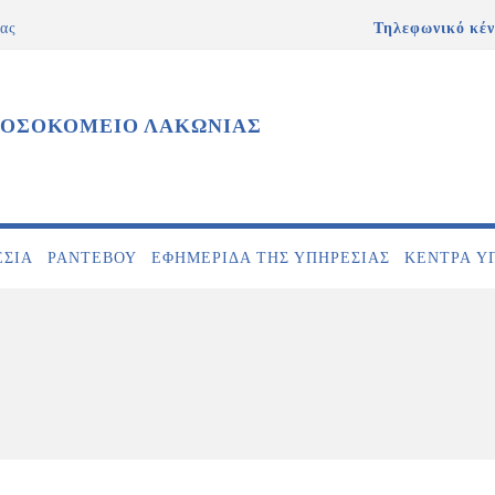
ας
Τηλεφωνικό κέν
ΝΟΣΟΚΟΜΕΙΟ ΛΑΚΩΝΙΑΣ
ΕΣΊΑ
ΡΑΝΤΕΒΟΎ
ΕΦΗΜΕΡΊΔΑ ΤΗΣ ΥΠΗΡΕΣΊΑΣ
ΚΕΝΤΡΑ Υ