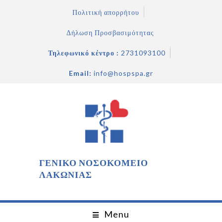
Πολιτική απορρήτου
Δήλωση Προσβασιμότητας
Τηλεφωνικό κέντρο :
2731093100
Email:
info@hospspa.gr
ΓΕΝΙΚΟ ΝΟΣΟΚΟΜΕΙΟ
ΛΑΚΩΝΙΑΣ
Menu