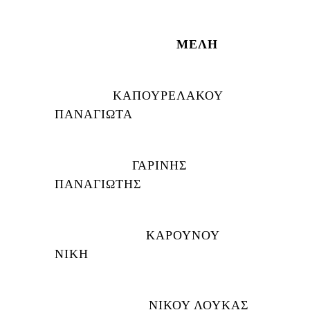
ΜΕΛΗ
ΚΑΠΟΥΡΕΛΑΚΟΥ
ΠΑΝΑΓΙΩΤΑ
ΓΑΡΙΝΗΣ
ΠΑΝΑΓΙΩΤΗΣ
ΚΑΡΟΥΝΟΥ
ΝΙΚΗ
ΝΙΚΟΥ ΛΟΥΚΑΣ