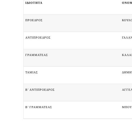
ΙΔΙΟΤΗΤΑ
ΟΝΟ
ΠΡΟΕΔΡΟΣ
ΚΟΥΛ
ΑΝΤΙΠΡΟΕΔΡΟΣ
ΓΑΛΑ
ΓΡΑΜΜΑΤΕΑΣ
ΚΑΛΑ
ΤΑΜΙΑΣ
ΔΗΜΗ
Β’ ΑΝΤΙΠΡΟΕΔΡΟΣ
ΑΓΓΕ
Β’ ΓΡΑΜΜΑΤΕΑΣ
ΜΠΟΥ