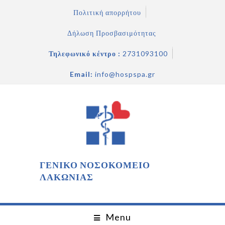
Πολιτική απορρήτου
Δήλωση Προσβασιμότητας
Τηλεφωνικό κέντρο :
2731093100
Email:
info@hospspa.gr
ΓΕΝΙΚΟ ΝΟΣΟΚΟΜΕΙΟ
ΛΑΚΩΝΙΑΣ
Menu