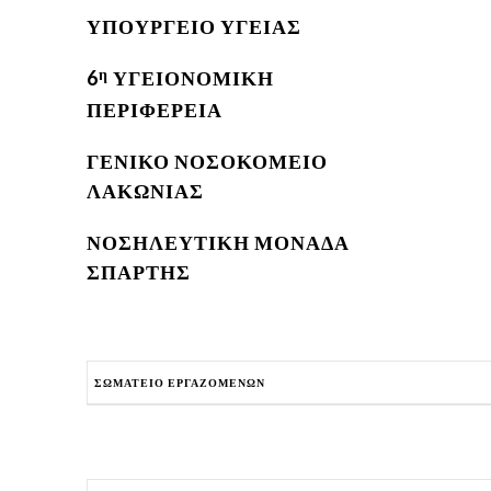
ΥΠΟΥΡΓΕΙΟ ΥΓΕΙΑΣ
6
η
ΥΓΕΙΟΝΟΜΙΚΗ
ΠΕΡΙΦΕΡΕΙΑ
ΓΕΝΙΚΟ ΝΟΣΟΚΟΜΕΙΟ
ΛΑΚΩΝΙΑΣ
ΝΟΣΗΛΕΥΤΙΚΗ ΜΟΝΑΔΑ
ΣΠΑΡΤΗΣ
ΣΩΜΑΤΕΙΟ ΕΡΓΑΖΟΜΕΝΩΝ