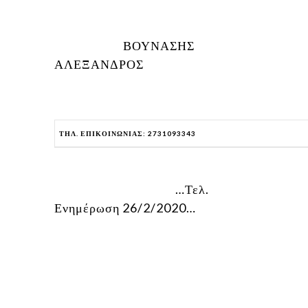
ΒΟΥΝΑΣΗΣ
ΑΛΕΞΑΝΔΡΟΣ
ΤΗΛ. ΕΠΙΚΟΙΝΩΝΙΑΣ: 2731093343
…Τελ.
Ενημέρωση 26/2/2020…