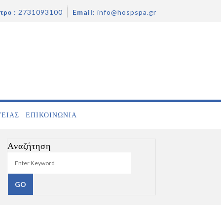
τρο :
2731093100
Email:
info@hospspa.gr
ΓΕΙΑΣ
ΕΠΙΚΟΙΝΩΝΊΑ
Αναζήτηση