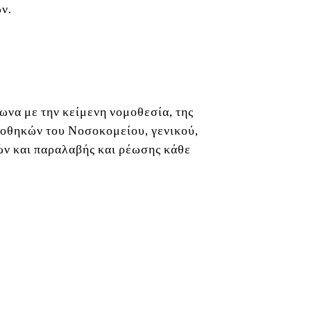
ν.
να με την κείμενη νομοθεσία, της
ποθηκών του Νοσοκομείου, γενικού,
ών και παραλαβής και ρέωσης κάθε