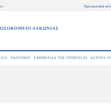
ας
Τηλεφωνικό κέν
ΝΟΣΟΚΟΜΕΙΟ ΛΑΚΩΝΙΑΣ
ΕΣΊΑ
ΡΑΝΤΕΒΟΎ
ΕΦΗΜΕΡΊΔΑ ΤΗΣ ΥΠΗΡΕΣΊΑΣ
ΚΕΝΤΡΑ Υ