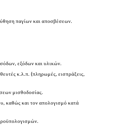
λούθηση παγίων και αποσβέσεων.
σόδων, εξόδων και υλικών.
ευτές κ.λ.π. (πληρωμές, εισπράξεις,
άσεων μισθοδοσίας.
υ, καθώς και τον απολογισμό κατά
 προϋπολογισμών.