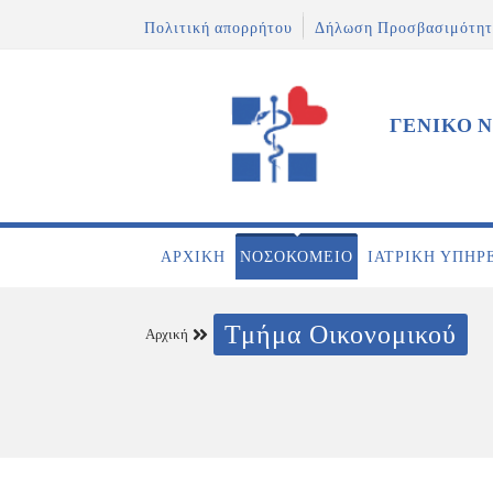
Πολιτική απορρήτου
Δήλωση Προσβασιμότητ
ΓΕΝΙΚΟ 
ΑΡΧΙΚΉ
ΝΟΣΟΚΟΜΕΊΟ
ΙΑΤΡΙΚΉ ΥΠΗΡ
Τμήμα Οικονομικού
Αρχική