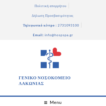
Πολιτική απορρήτου
Δήλωση Προσβασιμότητας
Τηλεφωνικό κέντρο :
2731093100
Email:
info@hospspa.gr
ΓΕΝΙΚΟ ΝΟΣΟΚΟΜΕΙΟ
ΛΑΚΩΝΙΑΣ
Menu