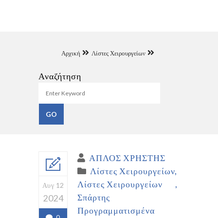
Αρχική
Λίστες Χειρουργείων
Αναζήτηση
ΑΠΛΟΣ ΧΡΗΣΤΗΣ
Λίστες Χειρουργείων
Λίστες Χειρουργείων
Αυγ 12
Σπάρτης
2024
Προγραμματισμένα
0