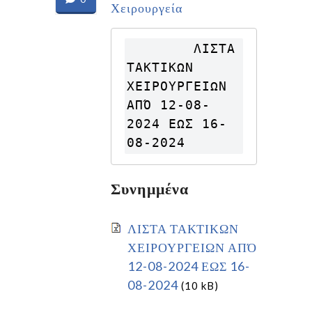
Χειρουργεία
        ΛΙΣΤΑ 
ΤΑΚΤΙΚΩΝ 
ΧΕΙΡΟΥΡΓΕΙΩΝ 
ΑΠΌ 12-08-
2024 ΕΩΣ 16-
08-2024
Συνημμένα
ΛΙΣΤΑ ΤΑΚΤΙΚΩΝ
ΧΕΙΡΟΥΡΓΕΙΩΝ ΑΠΌ
12-08-2024 ΕΩΣ 16-
08-2024
(10 kB)