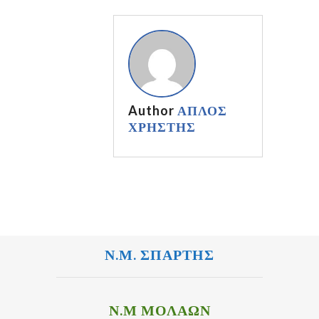
Author
ΑΠΛΟΣ
ΧΡΗΣΤΗΣ
Ν.Μ. ΣΠΑΡΤΗΣ
Ν.Μ ΜΟΛΑΩΝ