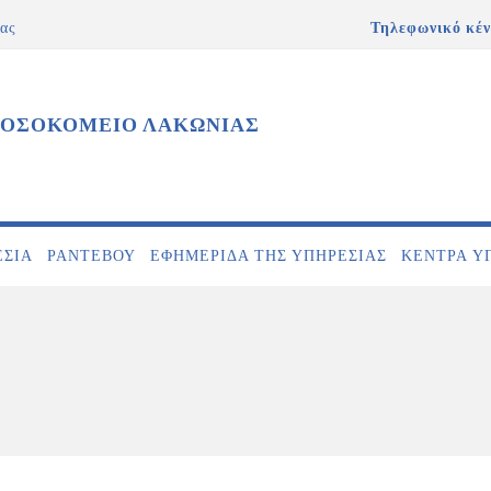
ας
Τηλεφωνικό κέν
ΝΟΣΟΚΟΜΕΙΟ ΛΑΚΩΝΙΑΣ
ΕΣΊΑ
ΡΑΝΤΕΒΟΎ
ΕΦΗΜΕΡΊΔΑ ΤΗΣ ΥΠΗΡΕΣΊΑΣ
ΚΕΝΤΡΑ Υ