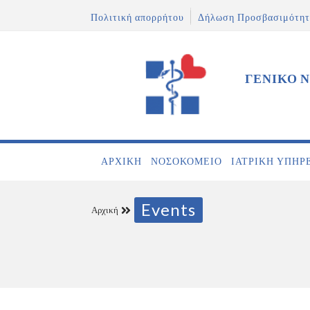
Πολιτική απορρήτου
Δήλωση Προσβασιμότητ
ΓΕΝΙΚΟ 
ΑΡΧΙΚΉ
ΝΟΣΟΚΟΜΕΊΟ
ΙΑΤΡΙΚΉ ΥΠΗΡ
Events
Αρχική