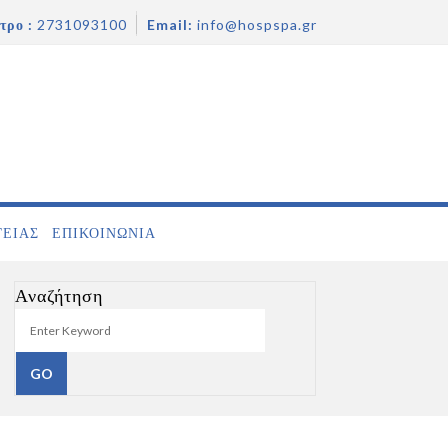
τρο :
2731093100
Email:
info@hospspa.gr
ΓΕΙΑΣ
ΕΠΙΚΟΙΝΩΝΊΑ
Αναζήτηση