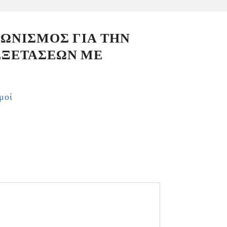
ΓΩΝΙΣΜΟΣ ΓΙΑ ΤΗΝ
ΕΞΕΤΑΣΕΩΝ ΜΕ
μοί