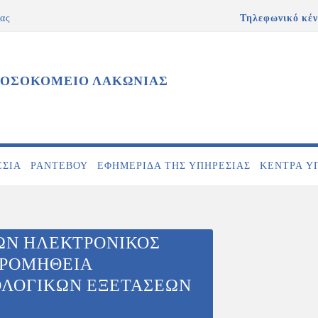
ας
Τηλεφωνικό κέν
ΝΟΣΟΚΟΜΕΙΟ ΛΑΚΩΝΙΑΣ
ΕΣΊΑ
ΡΑΝΤΕΒΟΎ
ΕΦΗΜΕΡΊΔΑ ΤΗΣ ΥΠΗΡΕΣΊΑΣ
ΚΕΝΤΡΑ Υ
ΩΝ ΗΛΕΚΤΡΟΝΙΚΟΣ
ΠΡΟΜΗΘΕΙΑ
ΟΛΟΓΙΚΩΝ ΕΞΕΤΑΣΕΩΝ
.