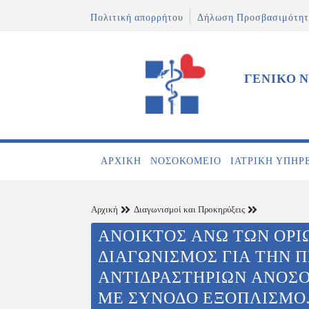
Πολιτική απορρήτου
Δήλωση Προσβασιμότητ
ΓΕΝΙΚΟ 
ΑΡΧΙΚΉ
ΝΟΣΟΚΟΜΕΊΟ
ΙΑΤΡΙΚΉ ΥΠΗΡ
Αρχική
Διαγωνισμοί και Προκηρύξεις
ΑΝΟΙΚΤΟΣ ΑΝΩ ΤΩΝ ΟΡΙ
ΔΙΑΓΩΝΙΣΜΟΣ ΓΙΑ ΤΗΝ 
ΑΝΤΙΔΡΑΣΤΗΡΙΩΝ ΑΝΟΣ
ΜΕ ΣΥΝΟΔΟ ΕΞΟΠΛΙΣΜΟ