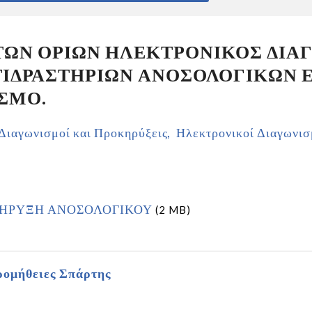
ΤΩΝ ΟΡΙΩΝ ΗΛΕΚΤΡΟΝΙΚΟΣ ΔΙΑ
ΙΔΡΑΣΤΗΡΙΩΝ ΑΝΟΣΟΛΟΓΙΚΩΝ 
ΣΜΟ.
Διαγωνισμοί και Προκηρύξεις
Ηλεκτρονικοί Διαγωνισ
ΑΚΗΡΥΞΗ ΑΝΟΣΟΛΟΓΙΚΟΥ
(2 MB)
ομήθειες Σπάρτης