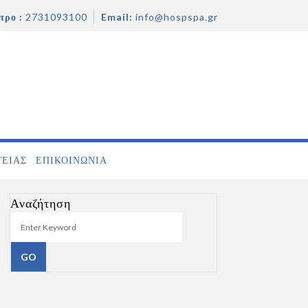
τρο :
2731093100
Email:
info@hospspa.gr
ΓΕΙΑΣ
ΕΠΙΚΟΙΝΩΝΊΑ
Αναζήτηση