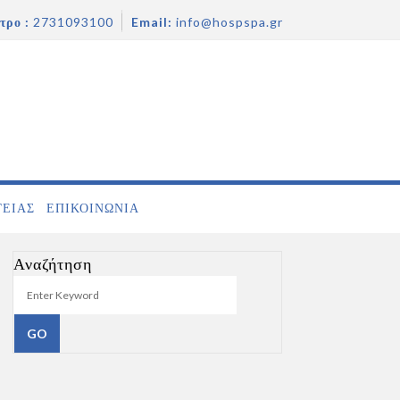
τρο :
2731093100
Email:
info@hospspa.gr
ΓΕΙΑΣ
ΕΠΙΚΟΙΝΩΝΊΑ
Αναζήτηση