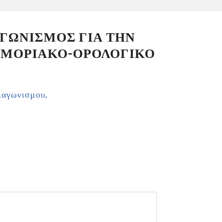
ΓΩΝΙΣΜΟΣ ΓΙΑ ΤΗΝ
 ΜΟΡΙΑΚΟ-ΟΡΟΛΟΓΙΚΟ
ιαγωνισμου