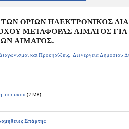
 ΤΩΝ ΟΡΙΩΝ ΗΛΕΚΤΡΟΝΙΚΟΣ ΔΙΑ
ΟΧΟΥ ΜΕΤΑΦΟΡΑΣ ΑΙΜΑΤΟΣ ΓΙΑ
ΚΩΝ ΑΙΜΑΤΟΣ.
Διαγωνισμοί και Προκηρύξεις
Διενεργεια Δημοσιου Δ
ξη μοριακου
(2 MB)
ομήθειες Σπάρτης