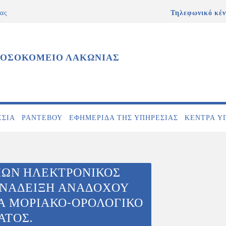
ας
Τηλεφωνικό κέν
ΝΟΣΟΚΟΜΕΙΟ ΛΑΚΩΝΙΑΣ
ΕΣΊΑ
ΡΑΝΤΕΒΟΎ
ΕΦΗΜΕΡΊΔΑ ΤΗΣ ΥΠΗΡΕΣΊΑΣ
ΚΕΝΤΡΑ Υ
ΙΩΝ ΗΛΕΚΤΡΟΝΙΚΟΣ
ΑΝΑΔΕΙΞΗ ΑΝΑΔΟΧΟΥ
Α ΜΟΡΙΑΚΟ-ΟΡΟΛΟΓΙΚΟ
ΑΤΟΣ.