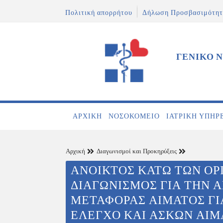
Πολιτική απορρήτου
Δήλωση Προσβασιμότητ
ΓΕΝΙΚΟ 
ΑΡΧΙΚΉ
ΝΟΣΟΚΟΜΕΊΟ
ΙΑΤΡΙΚΉ ΥΠΗΡ
Αρχική
Διαγωνισμοί και Προκηρύξεις
ΑΝΟΙΚΤΟΣ ΚΑΤΩ ΤΩΝ ΟΡ
ΔΙΑΓΩΝΙΣΜΟΣ ΓΙΑ ΤΗΝ 
ΜΕΤΑΦΟΡΑΣ ΑΙΜΑΤΟΣ ΓΙ
ΕΛΕΓΧΟ ΚΑΙ ΑΣΚΩΝ ΑΙΜ