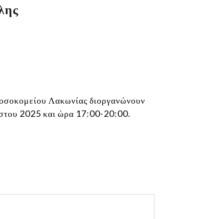
λης
Νοσοκομείου Λακωνίας διοργανώνουν
στου 2025 και ώρα 17:00-20:00.