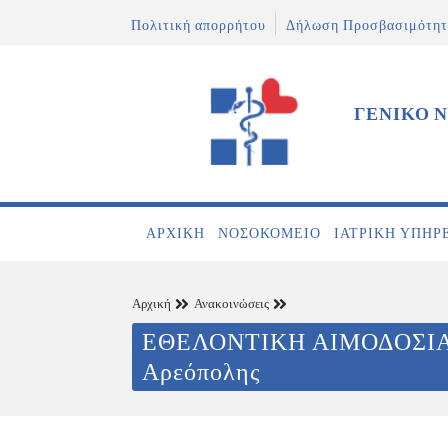
Πολιτική απορρήτου
Δήλωση Προσβασιμότητ
ΓΕΝΙΚΟ 
ΑΡΧΙΚΉ
ΝΟΣΟΚΟΜΕΊΟ
ΙΑΤΡΙΚΉ ΥΠΗΡ
Αρχική
Ανακοινώσεις
ΕΘΕΛΟΝΤΙΚΗ ΑΙΜΟΔΟΣΙΑ σ
Αρεόπολης