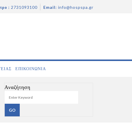
τρο :
2731093100
Email:
info@hospspa.gr
ΓΕΙΑΣ
ΕΠΙΚΟΙΝΩΝΊΑ
Αναζήτηση