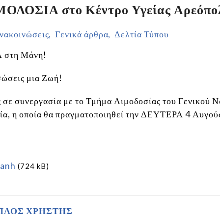
ΔΟΣΙΑ στο Κέντρο Υγείας Αρεόπο
νακοινώσεις
Γενικά άρθρα
Δελτία Τύπου
στη Μάνη!
 σώσεις μια Ζωή!
 σε συνεργασία με το Τμήμα Αιμοδοσίας του Γενικού 
ία, η οποία θα πραγματοποιηθεί την ΔΕΥΤΕΡΑ 4 Αυγού
manh
(724 kB)
ΠΛΟΣ ΧΡΗΣΤΗΣ