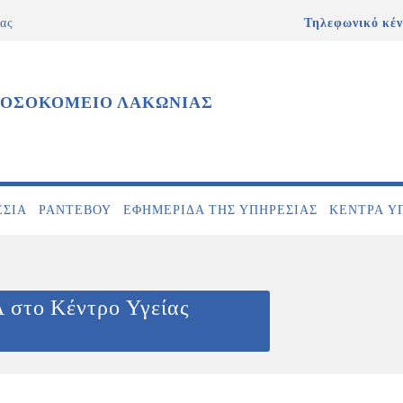
ας
Τηλεφωνικό κέν
ΝΟΣΟΚΟΜΕΙΟ ΛΑΚΩΝΙΑΣ
ΕΣΊΑ
ΡΑΝΤΕΒΟΎ
ΕΦΗΜΕΡΊΔΑ ΤΗΣ ΥΠΗΡΕΣΊΑΣ
ΚΕΝΤΡΑ Υ
το Κέντρο Υγείας