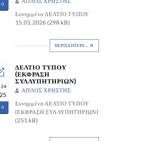
ΑΠΛΟΣ ΧΡΗΣΤΗΣ
0
Συνημμένα ΔΕΛΤΙΟ ΤΥΠΟΥ
15.01.2026 (298 kB)
ΠΕΡΙΣΣΌΤΕΡΑ...
ΔΕΛΤΙΟ ΤΥΠΟΥ
(ΕΚΦΡΑΣΗ
ΣΥΛΛΥΠΗΤΗΡΙΩΝ)
 24
ΑΠΛΟΣ ΧΡΗΣΤΗΣ
25
Συνημμένα ΔΕΛΤΙΟ ΤΥΠΟΥ
0
(ΕΚΦΡΑΣΗ ΣΥΛΛΥΠΗΤΗΡΙΩΝ)
(251 kB)