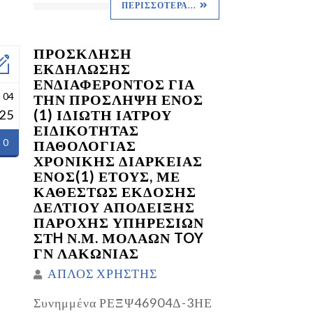
ΠΕΡΙΣΣΌΤΕΡΑ...
ΠΡΟΣΚΛΗΣΗ
ΕΚΔΗΛΩΣΗΣ
ΕΝΔΙΑΦΕΡΟΝΤΟΣ ΓΙΑ
 04
ΤΗΝ ΠΡΟΣΛΗΨΗ ΕΝΟΣ
(1) ΙΔΙΩΤΗ ΙΑΤΡΟΥ
25
ΕΙΔΙΚΟΤΗΤΑΣ
0
ΠΑΘΟΛΟΓΙΑΣ
ΧΡΟΝΙΚΗΣ ΔΙΑΡΚΕΙΑΣ
ΕΝΟΣ(1) ΕΤΟΥΣ, ΜΕ
ΚΑΘΕΣΤΩΣ ΕΚΔΟΣΗΣ
ΔΕΛΤΙΟΥ ΑΠΟΔΕΙΞΗΣ
ΠΑΡΟΧΗΣ ΥΠΗΡΕΣΙΩΝ
ΣΤH Ν.Μ. ΜΟΛΑΩΝ TOY
ΓΝ ΛΑΚΩΝΙΑΣ
ΑΠΛΟΣ ΧΡΗΣΤΗΣ
Συνημμένα ΡΕΞΨ46904Δ-3ΗΕ