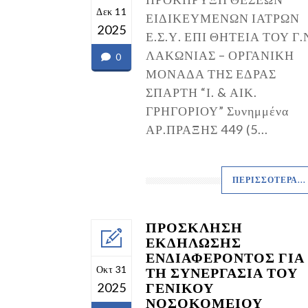
Δεκ 11
ΕΙΔΙΚΕΥΜΕΝΩΝ ΙΑΤΡΩΝ
2025
Ε.Σ.Υ. ΕΠΙ ΘΗΤΕΙΑ ΤΟΥ Γ.
ΛΑΚΩΝΙΑΣ – ΟΡΓΑΝΙΚΗ
0
ΜΟΝΑΔΑ ΤΗΣ ΕΔΡΑΣ
ΣΠΑΡΤΗ “Ι. & ΑΙΚ.
ΓΡΗΓΟΡΙΟΥ” Συνημμένα
ΑΡ.ΠΡΑΞΗΣ 449 (5...
ΠΕΡΙΣΣΌΤΕΡΑ...
ΠΡΟΣΚΛΗΣΗ
ΕΚΔΗΛΩΣΗΣ
ΕΝΔΙΑΦΕΡΟΝΤΟΣ ΓΙΑ
Οκτ 31
ΤΗ ΣΥΝΕΡΓΑΣΙΑ ΤΟΥ
ΓΕΝΙΚΟΥ
2025
ΝΟΣΟΚΟΜΕΙΟΥ