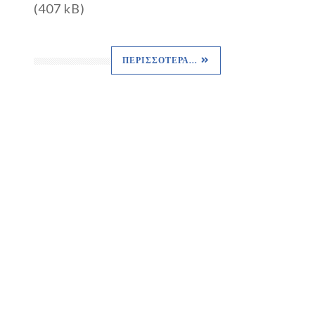
(407 kB)
ΠΕΡΙΣΣΌΤΕΡΑ...