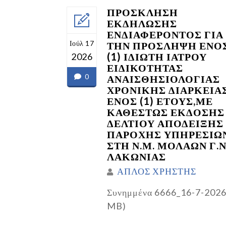
ΠΡΟΣΚΛΗΣΗ
ΕΚΔΗΛΩΣΗΣ
ΕΝΔΙΑΦΕΡΟΝΤΟΣ ΓΙΑ
Ιούλ 17
ΤΗΝ ΠΡΟΣΛΗΨΗ ΕΝΟ
(1) ΙΔΙΩΤΗ ΙΑΤΡΟΥ
2026
ΕΙΔΙΚΟΤΗΤΑΣ
0
ΑΝΑΙΣΘΗΣΙΟΛΟΓΙΑΣ
ΧΡΟΝΙΚΗΣ ΔΙΑΡΚΕΙΑ
ΕΝΟΣ (1) ΕΤΟΥΣ,ΜΕ
ΚΑΘΕΣΤΩΣ ΕΚΔΟΣΗΣ
ΔΕΛΤΙΟΥ ΑΠΟΔΕΙΞΗΣ
ΠΑΡΟΧΗΣ ΥΠΗΡΕΣΙΩ
ΣΤΗ Ν.Μ. ΜΟΛΑΩΝ Γ.Ν
ΛΑΚΩΝΙΑΣ
ΑΠΛΟΣ ΧΡΗΣΤΗΣ
Συνημμένα 6666_16-7-2026
MB)