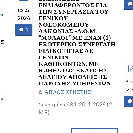
ΕΝΔΙΑΦΕΡΟΝΤΟΣ ΓΙΑ
Ιαν 22
ΤΗΝ ΣΥΝΕΡΓΑΣΙΑ ΤΟΥ
ΓΕΝΙΚΟΥ
2026
ΝΟΣΟΚΟΜΕΙΟΥ
0
ΛΑΚΩΝΙΑΣ -Α.Ο.Μ.
“ΜΟΛΑΟΙ” ΜΕ ΕΝΑΝ (1)
ΑΣ
ΕΞΩΤΕΡΙΚΟ ΣΥΝΕΡΓΑΤΗ
ΕΙΔΙΚΟΤΗΤΑΣ ΔΕ
ΓΕΝΙΚΩΝ
ΚΑΘΗΚΟΝΤΩΝ, ΜΕ
ΚΑΘΕΣΤΩΣ ΕΚΔΟΣΗΣ
ΔΕΛΤΙΟΥ ΑΠΟΔΕΙΞΗΣ
Δεκ
ΠΑΡΟΧΗΣ ΥΠΗΡΕΣΙΩΝ
20
ΑΠΛΟΣ ΧΡΗΣΤΗΣ
Συνημμένα 434_20-1-2026 (2
MB)