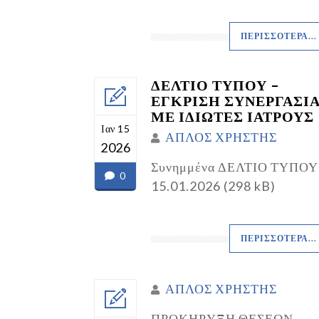
ΠΕΡΙΣΣΌΤΕΡΑ...
ΔΕΛΤΙΟ ΤΥΠΟΥ –
ΕΓΚΡΙΣΗ ΣΥΝΕΡΓΑΣΙ
ΜΕ ΙΔΙΩΤΕΣ ΙΑΤΡΟΥΣ
Ιαν 15
ΑΠΛΟΣ ΧΡΗΣΤΗΣ
2026
Συνημμένα ΔΕΛΤΙΟ ΤΥΠΟΥ
0
15.01.2026 (298 kB)
ΠΕΡΙΣΣΌΤΕΡΑ...
ΑΠΛΟΣ ΧΡΗΣΤΗΣ
ΠΡΟΚΗΡΥΞΗ ΘΕΣΕΩΝ