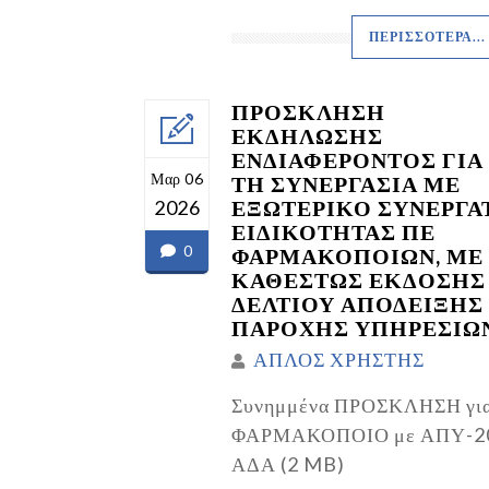
ΠΕΡΙΣΣΌΤΕΡΑ...
ΠΡΟΣΚΛΗΣΗ
ΕΚΔΗΛΩΣΗΣ
ΕΝΔΙΑΦΕΡΟΝΤΟΣ ΓΙΑ
Μαρ 06
ΤΗ ΣΥΝΕΡΓΑΣΙΑ ΜΕ
ΕΞΩΤΕΡΙΚΟ ΣΥΝΕΡΓΑ
2026
ΕΙΔΙΚΟΤΗΤΑΣ ΠΕ
0
ΦΑΡΜΑΚΟΠΟΙΩΝ, ΜΕ
ΚΑΘΕΣΤΩΣ ΕΚΔΟΣΗΣ
ΔΕΛΤΙΟΥ ΑΠΟΔΕΙΞΗΣ
ΠΑΡΟΧΗΣ ΥΠΗΡΕΣΙΩ
ΑΠΛΟΣ ΧΡΗΣΤΗΣ
Συνημμένα ΠΡΟΣΚΛΗΣΗ γι
ΦΑΡΜΑΚΟΠΟΙΟ με ΑΠΥ-2
ΑΔΑ (2 MB)