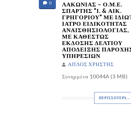
0
ΛΑΚΩΝΙΑΣ – Ο.Μ.Ε.
ΣΠΑΡΤΗΣ “Ι. & ΑΙΚ.
ΓΡΗΓΟΡΙΟΥ” ΜΕ ΙΔΙΩ
ΙΑΤΡΟ ΕΙΔΙΚΟΤΗΤΑΣ
ΑΝΑΙΣΘΗΣΙΟΛΟΓΙΑΣ,
ΜΕ ΚΑΘΕΣΤΩΣ
ΕΚΔΟΣΗΣ ΔΕΛΤΙΟΥ
ΑΠΟΔΕΙΞΗΣ ΠΑΡΟΧΗ
ΥΠΗΡΕΣΙΩΝ
ΑΠΛΟΣ ΧΡΗΣΤΗΣ
Συνημμένα 10044A (3 MB)
ΠΕΡΙΣΣΌΤΕΡΑ...