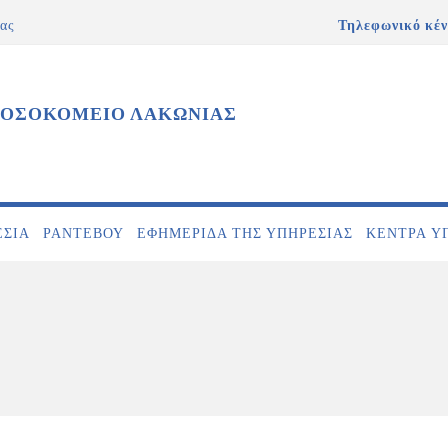
ας
Τηλεφωνικό κέν
ΝΟΣΟΚΟΜΕΙΟ ΛΑΚΩΝΙΑΣ
ΕΣΊΑ
ΡΑΝΤΕΒΟΎ
ΕΦΗΜΕΡΊΔΑ ΤΗΣ ΥΠΗΡΕΣΊΑΣ
ΚΕΝΤΡΑ Υ