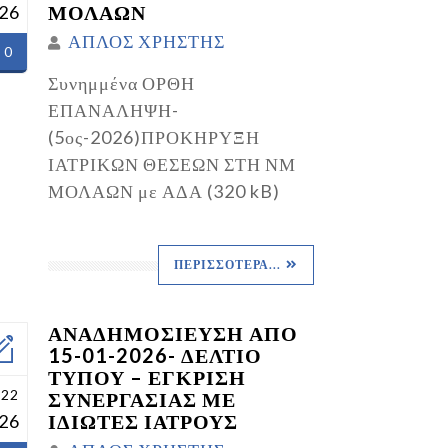
ΜΟΛΑΩΝ
26
ΑΠΛΟΣ ΧΡΗΣΤΗΣ
0
Συνημμένα ΟΡΘΗ
ΕΠΑΝΑΛΗΨΗ-
(5ος-2026)ΠΡΟΚΗΡΥΞΗ
ΙΑΤΡΙΚΩΝ ΘΕΣΕΩΝ ΣΤΗ ΝΜ
ΜΟΛΑΩΝ με ΑΔΑ (320 kB)
ΠΕΡΙΣΣΌΤΕΡΑ...
ΑΝΑΔΗΜΟΣΙΕΥΣΗ ΑΠΟ
15-01-2026- ΔΕΛΤΙΟ
ΤΥΠΟΥ – ΕΓΚΡΙΣΗ
 22
ΣΥΝΕΡΓΑΣΙΑΣ ΜΕ
ΙΔΙΩΤΕΣ ΙΑΤΡΟΥΣ
26