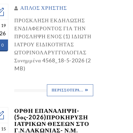
ΑΠΛΟΣ ΧΡΗΣΤΗΣ
ΠΡΟΣΚΛΗΣΗ ΕΚΔΗΛΩΣΗΣ
 19
ΕΝΔΙΑΦΕΡΟΝΤΟΣ ΓΙΑ ΤΗΝ
26
ΠΡΟΣΛΗΨΗ ΕΝΟΣ (1) ΙΔΙΩΤΗ
ΙΑΤΡΟΥ ΕΙΔΙΚΟΤΗΤΑΣ
0
ΩΤΟΡΙΝΟΛΑΡΥΓΓΟΛΟΓΙΑΣ
Συνημμένα 4568_18-5-2026 (2
MB)
ΠΕΡΙΣΣΌΤΕΡΑ...
ΟΡΘΗ ΕΠΑΝΑΛΗΨΗ-
(5ος-2026)ΠΡΟΚΗΡΥΞΗ
ΙΑΤΡΙΚΩΝ ΘΕΣΕΩΝ ΣΤΟ
 15
Γ.Ν.ΛΑΚΩΝΙΑΣ- Ν.Μ.