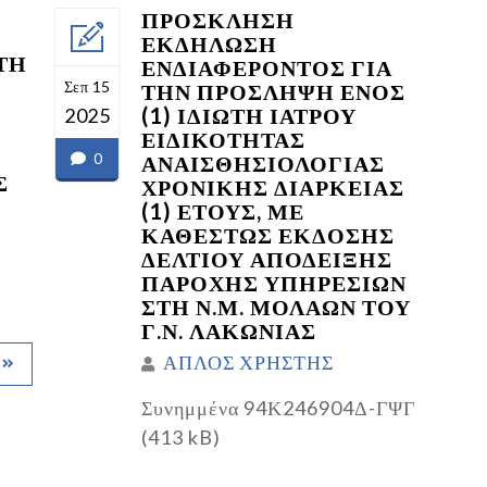
ΠΡΟΣΚΛΗΣΗ
ΕΚΔΗΛΩΣΗ
ΤΗ
ΕΝΔΙΑΦΕΡΟΝΤΟΣ ΓΙΑ
Σεπ 15
ΤΗΝ ΠΡΟΣΛΗΨΗ ΕΝΟΣ
(1) ΙΔΙΩΤΗ ΙΑΤΡΟΥ
2025
ΕΙΔΙΚΟΤΗΤΑΣ
0
ΑΝΑΙΣΘΗΣΙΟΛΟΓΙΑΣ
Σ
ΧΡΟΝΙΚΗΣ ΔΙΑΡΚΕΙΑΣ
(1) ΕΤΟΥΣ, ΜΕ
ΚΑΘΕΣΤΩΣ ΕΚΔΟΣΗΣ
ΔΕΛΤΙΟΥ ΑΠΟΔΕΙΞΗΣ
ΠΑΡΟΧΗΣ ΥΠΗΡΕΣΙΩΝ
ΣΤΗ Ν.Μ. ΜΟΛΑΩΝ ΤΟΥ
Γ.Ν. ΛΑΚΩΝΙΑΣ
ΑΠΛΟΣ ΧΡΗΣΤΗΣ
Συνημμένα 94Κ246904Δ-ΓΨΓ
(413 kB)