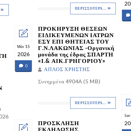
20
ΠΕΡΙΣΣΌΤΕΡΑ...
ΠΡΟΚΗΡΥΞΗ ΘΕΣΕΩΝ
ΕΙΔΙΚΕΥΜΕΝΩΝ ΙΑΤΡΩΝ
ΕΣΥ ΕΠΙ ΘΗΤΕΙΑΣ ΤΟΥ
Μάι 15
Γ.Ν.ΛΑΚΩΝΙΑΣ -Οργανική
μονάδα της έδρας ΣΠΑΡΤΗ
2026
ΤΗ
«Ι.& ΑΙΚ.ΓΡΗΓΟΡΙΟΥ»
0
ΑΠΛΟΣ ΧΡΗΣΤΗΣ
Συνημμένα 4904A (5 MB)
Ν
ΠΕΡΙΣΣΌΤΕΡΑ...
α
Ιαν
026
ΠΡΟΣΚΛΗΣΗ
20
ΕΚΔΗΛΩΣΗΣ