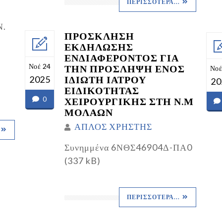
ΠΕΡΙΣΣΌΤΕΡΑ...
Ν.
ΠΡΟΣΚΛΗΣΗ
ΕΚΔΗΛΩΣΗΣ
ΕΝΔΙΑΦΕΡΟΝΤΟΣ ΓΙΑ
Νοέ 24
ΤΗΝ ΠΡΟΣΛΗΨΗ ΕΝΟΣ
Νοέ
ΙΔΙΩΤΗ ΙΑΤΡΟΥ
2025
20
ΕΙΔΙΚΟΤΗΤΑΣ
0
ΧΕΙΡΟΥΡΓΙΚΗΣ ΣΤΗ Ν.Μ
ΜΟΛΑΩΝ
ΑΠΛΟΣ ΧΡΗΣΤΗΣ
Συνημμένα 6ΝΘΣ46904Δ-ΠΑ0
(337 kB)
ΠΕΡΙΣΣΌΤΕΡΑ...