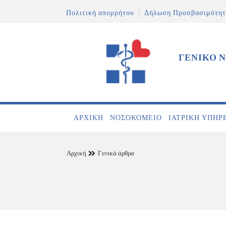
Πολιτική απορρήτου
Δήλωση Προσβασιμότητ
ΓΕΝΙΚΟ 
ΑΡΧΙΚΉ
ΝΟΣΟΚΟΜΕΊΟ
ΙΑΤΡΙΚΉ ΥΠΗΡ
Αρχική
Γενικά άρθρα