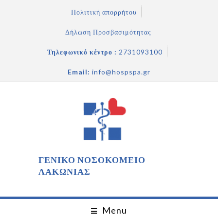
Πολιτική απορρήτου
Δήλωση Προσβασιμότητας
Τηλεφωνικό κέντρο :
2731093100
Email:
info@hospspa.gr
ΓΕΝΙΚΟ ΝΟΣΟΚΟΜΕΙΟ
ΛΑΚΩΝΙΑΣ
Menu