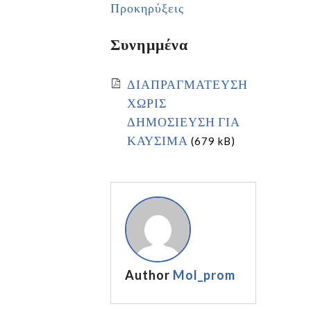
Προκηρύξεις
Συνημμένα
ΔΙΑΠΡΑΓΜΑΤΕΥΣΗ
ΧΩΡΙΣ
ΔΗΜΟΣΙΕΥΣΗ ΓΙΑ
ΚΑΥΣΙΜΑ
(679 kB)
Author
Mol_prom