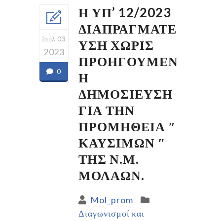
Η ΥΠ’ 12/2023
ΔΙΑΠΡΑΓΜΑΤΕ
Ιούλ 03
ΥΣΗ ΧΩΡΙΣ
2023
ΠΡΟΗΓΟΥΜΕΝ
0
Η
ΔΗΜΟΣΙΕΥΣΗ
ΓΙΑ ΤΗΝ
ΠΡΟΜΗΘΕΙΑ ″
ΚΑΥΣΙΜΩΝ ″
ΤΗΣ Ν.Μ.
ΜΟΛΑΩΝ.
Mol_prom
Διαγωνισμοί και