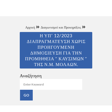
Αρχική
Διαγωνισμοί και Προκηρύξεις
Η ΥΠ’ 12/2023
ΔΙΑΠΡΑΓΜΑΤΕΥΣΗ ΧΩΡΙΣ
ΠΡΟΗΓΟΥΜΕΝΗ
ΔΗΜΟΣΙΕΥΣΗ ΓΙΑ ΤΗΝ
ΠΡΟΜΗΘΕΙΑ ″ ΚΑΥΣΙΜΩΝ ″
ΤΗΣ Ν.Μ. ΜΟΛΑΩΝ.
Αναζήτηση