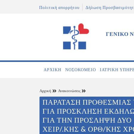
Πολιτική απορρήτου
Δήλωση Προσβασιμότητ
ΓΕΝΙΚΟ 
ΑΡΧΙΚΉ
ΝΟΣΟΚΟΜΕΊΟ
ΙΑΤΡΙΚΉ ΥΠΗΡ
Αρχική
Ανακοινώσεις
ΠΑΡΑΤΑΣΗ ΠΡΟΘΕΣΜΙΑΣ
ΓΙΑ ΠΡΟΣΚΛΗΣΗ ΕΚΔΗΛ
ΓΙΑ ΤΗΝ ΠΡΟΣΛΗΨΗ ΔΥΟ 
ΧΕΙΡ/.ΚΗΣ & ΟΡΘ/ΚΗΣ Χ