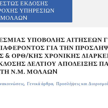
ΘΕΣΤΩΣ ΕΚΔΟΣΗΣ
ΡΟΧΗΣ ΥΠΗΡΕΣΙΩΝ
. ΜΟΛΑΩN
ΕΣΜΙΑΣ ΥΠΟΒΟΛΗΣ ΑΙΤΗΣΕΩΝ 
ΑΦΕΡΟΝΤΟΣ ΓΙΑ ΤΗΝ ΠΡΟΣΛΗΨΗ
Σ & ΟΡΘ/ΚΗΣ ΧΡΟΝΙΚΗΣ ΔΙΑΡΚΕΙ
ΚΔΟΣΗΣ ΔΕΛΤΙΟΥ ΑΠΟΔΕΙΞΗΣ Π
ΣΤΗ Ν.Μ. ΜΟΛΑΩN
νακοινώσεις
Γενικά άρθρα
Προσλήψεις και Διορισμο