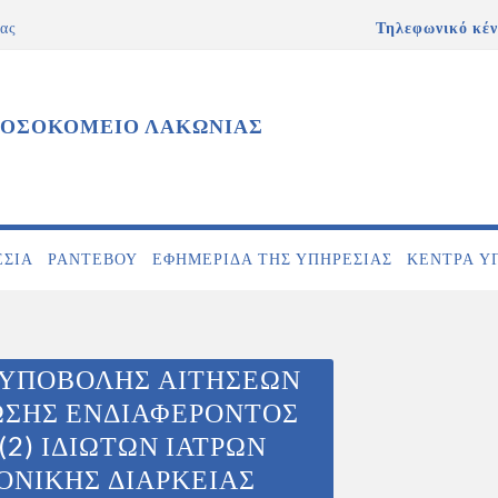
ας
Τηλεφωνικό κέν
ΝΟΣΟΚΟΜΕΙΟ ΛΑΚΩΝΙΑΣ
ΕΣΊΑ
ΡΑΝΤΕΒΟΎ
ΕΦΗΜΕΡΊΔΑ ΤΗΣ ΥΠΗΡΕΣΊΑΣ
ΚΕΝΤΡΑ Υ
 ΥΠΟΒΟΛΗΣ ΑΙΤΗΣΕΩΝ
ΩΣΗΣ ΕΝΔΙΑΦΕΡΟΝΤΟΣ
(2) ΙΔΙΩΤΩΝ ΙΑΤΡΩΝ
ΡΟΝΙΚΗΣ ΔΙΑΡΚΕΙΑΣ