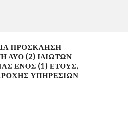
ΓΙΑ ΠΡΟΣΚΛΗΣΗ
 ΔΥΟ (2) ΙΔΙΩΤΩΝ
ΑΣ ΕΝΟΣ (1) ΕΤΟΥΣ,
ΑΡΟΧΗΣ ΥΠΗΡΕΣΙΩΝ
ί