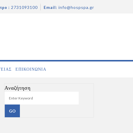
τρο :
2731093100
Email:
info@hospspa.gr
ΓΕΙΑΣ
ΕΠΙΚΟΙΝΩΝΊΑ
Αναζήτηση