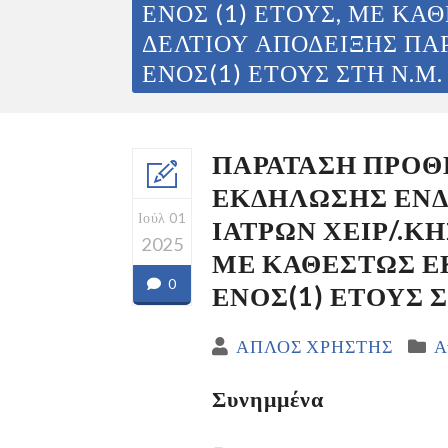
ΕΝΟΣ (1) ΕΤΟΥΣ, ΜΕ ΚΑ
ΔΕΛΤΙΟΥ ΑΠΟΔΕΙΞΗΣ ΠΑ
ΕΝΟΣ(1) ΕΤΟΥΣ ΣΤΗ Ν.Μ
ΠΑΡΑΤΑΣΗ ΠΡΟΘ
ΕΚΔΗΛΩΣΗΣ ΕΝΔΙ
Ιούλ 01
ΙΑΤΡΩΝ ΧΕΙΡ/.ΚΗ
2025
ΜΕ ΚΑΘΕΣΤΩΣ Ε
0
ΕΝΟΣ(1) ΕΤΟΥΣ 
ΑΠΛΟΣ ΧΡΗΣΤΗΣ
Α
Συνημμένα