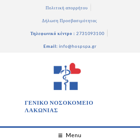
Πολιτική απορρήτου
Δήλωση Προσβασιμότητας
Τηλεφωνικό κέντρο :
2731093100
Email:
info@hospspa.gr
ΓΕΝΙΚΟ ΝΟΣΟΚΟΜΕΙΟ
ΛΑΚΩΝΙΑΣ
Menu