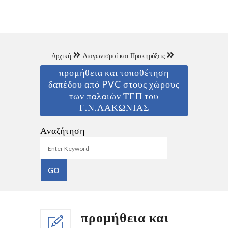
Αρχική
Διαγωνισμοί και Προκηρύξεις
προμήθεια και τοποθέτηση
δαπέδου από PVC στους χώρους
των παλαιών ΤΕΠ του
Γ.Ν.ΛΑΚΩΝΙΑΣ
Αναζήτηση
προμήθεια και