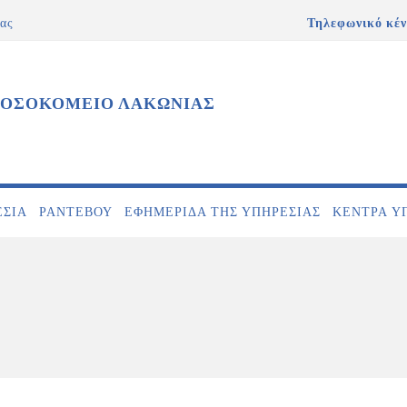
ας
Τηλεφωνικό κέν
ΝΟΣΟΚΟΜΕΙΟ ΛΑΚΩΝΙΑΣ
ΕΣΊΑ
ΡΑΝΤΕΒΟΎ
ΕΦΗΜΕΡΊΔΑ ΤΗΣ ΥΠΗΡΕΣΊΑΣ
ΚΕΝΤΡΑ Υ