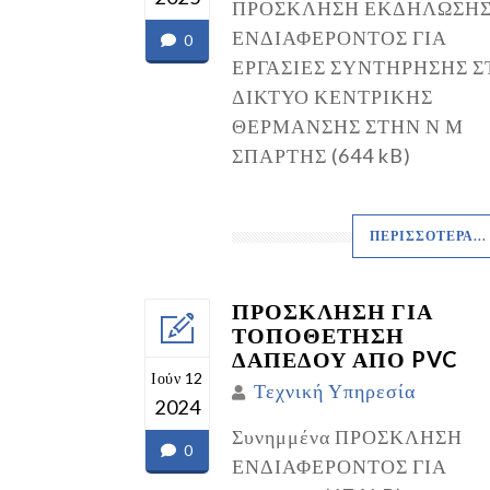
ΠΡΟΣΚΛΗΣΗ ΕΚΔΗΛΩΣΗ
ΕΝΔΙΑΦΕΡΟΝΤΟΣ ΓΙΑ
0
ΕΡΓΑΣΙΕΣ ΣΥΝΤΗΡΗΣΗΣ Σ
ΔΙΚΤΥΟ ΚΕΝΤΡΙΚΗΣ
ΘΕΡΜΑΝΣΗΣ ΣΤΗΝ Ν Μ
ΣΠΑΡΤΗΣ (644 kB)
ΠΕΡΙΣΣΌΤΕΡΑ...
ΠΡΟΣΚΛΗΣΗ ΓΙΑ
ΤΟΠΟΘΕΤΗΣΗ
ΔΑΠΕΔΟΥ ΑΠΟ PVC
Ιούν 12
Τεχνική Υπηρεσία
2024
Συνημμένα ΠΡΟΣΚΛΗΣΗ
0
ΕΝΔΙΑΦΕΡΟΝΤΟΣ ΓΙΑ