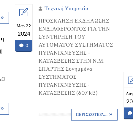
Τεχνική Υπηρεσία
ΠΡΟΣΚΛΗΣΗ ΕΚΔΗΛΩΣΗΣ
Μαρ 22
ΕΝΔΙΑΦΕΡΟΝΤΟΣ ΓΙΑ ΤΗΝ
2024
ΣΥΝΤΗΡΗΣΗ ΤΟΥ
ση
ΑΥΤΟΜΑΤΟΥ ΣΥΣΤΗΜΑΤΟΣ
0
Π
ΠΥΡΑΝΙΧΝΕΥΣΗΣ –
ΚΑΤΑΣΒΕΣΗΣ ΣΤΗΝ Ν.Μ.
ΣΠΑΡΤΗΣ Συνημμένα
ΣΥΣΤΗΜΑΤΟΣ
ΛΟ
ΠΥΡΑΝΙΧΝΕΥΣΗΣ -
ΚΑΤΑΣΒΕΣΗΣ (607 kB)
Αυγ
20
ΠΕΡΙΣΣΌΤΕΡΑ...