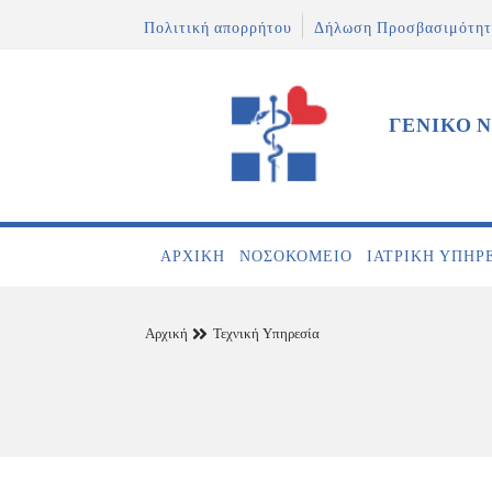
Πολιτική απορρήτου
Δήλωση Προσβασιμότητ
ΓΕΝΙΚΟ 
ΑΡΧΙΚΉ
ΝΟΣΟΚΟΜΕΊΟ
ΙΑΤΡΙΚΉ ΥΠΗΡ
Αρχική
Τεχνική Υπηρεσία