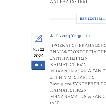
ΔΑΠΕΔΑ (674 kB)
ΠΕΡΙΣΣΌΤΕΡΑ...
Τεχνική Υπηρεσία
ΠΡΟΣΚΛΗΣΗ ΕΚΔΗΛΩΣΗ
Μαρ 22
ΕΝΔΙΑΦΕΡΟΝΤΟΣ ΓΙΑ ΤΗ
2024
ΣΥΝΤΗΡΗΣΗ ΤΩΝ
ΚΛΙΜΑΤΙΣΤΙΚΩΝ
0
ΜΗΧΑΝΗΜΑΤΩΝ & FAN Co
ΣΤΗΝ Ν.Μ. ΣΠΑΡΤΗΣ
Συνημμένα ΣΥΝΤΗΡΗΣΗ Τ
ΚΛΙΜΑΤΙΣΤΙΚΩΝ
ΜΗΧΑΝΗΜΑΤΩΝ & FAN Co
(610...