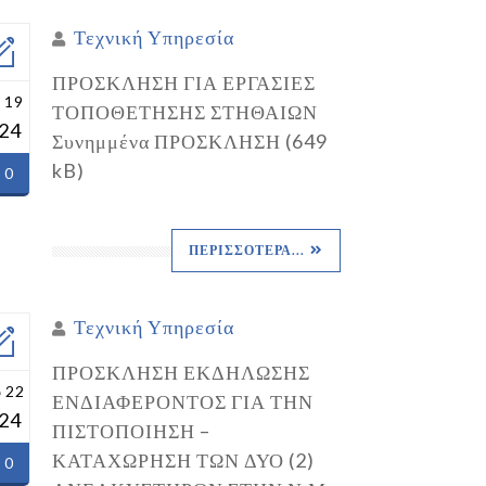
Τεχνική Υπηρεσία
ΠΡΟΣΚΛΗΣΗ ΓΙΑ ΕΡΓΑΣΙΕΣ
 19
ΤΟΠΟΘΕΤΗΣΗΣ ΣΤΗΘΑΙΩΝ
24
Συνημμένα ΠΡΟΣΚΛΗΣΗ (649
kB)
0
ΠΕΡΙΣΣΌΤΕΡΑ...
Τεχνική Υπηρεσία
ΠΡΟΣΚΛΗΣΗ ΕΚΔΗΛΩΣΗΣ
 22
ΕΝΔΙΑΦΕΡΟΝΤΟΣ ΓΙΑ ΤΗΝ
24
ΠΙΣΤΟΠΟΙΗΣΗ –
ΚΑΤΑΧΩΡΗΣΗ ΤΩΝ ΔΥΟ (2)
0