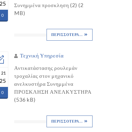
25
Συνημμένα προσκληση (2) (2
MB)
0
ΠΕΡΙΣΣΌΤΕΡΑ...
Τεχνική Υπηρεσία
Αντικατάστασης ρουλεμάν
 21
τροχαλίας στον μηχανικό
25
ανελκυστήρα Συνημμένα
ΠΡΟΣΚΛΗΣΗ ΑΝΕΛΚΥΣΤΗΡΑ
0
(536 kB)
ΠΕΡΙΣΣΌΤΕΡΑ...