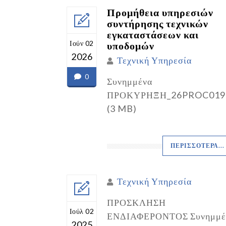
Προμήθεια υπηρεσιών
συντήρησης τεχνικών
εγκαταστάσεων και
Ιούν 02
υποδομών
2026
Τεχνική Υπηρεσία
0
Συνημμένα
ΠΡΟΚΥΡΗΞΗ_26PROC019
(3 MB)
ΠΕΡΙΣΣΌΤΕΡΑ...
Τεχνική Υπηρεσία
ΠΡΟΣΚΛΗΣΗ
Ιούλ 02
ΕΝΔΙΑΦΕΡΟΝΤΟΣ Συνημμέ
2025