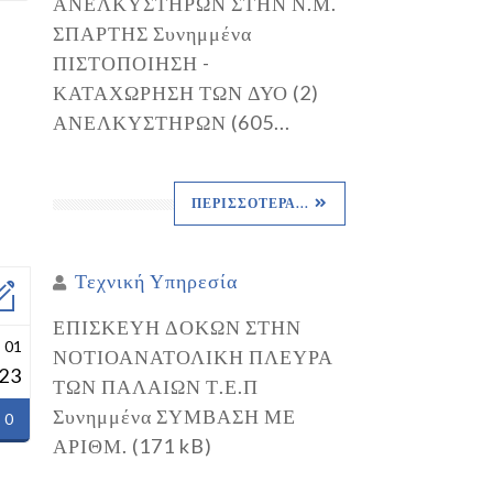
ΑΝΕΛΚΥΣΤΗΡΩΝ ΣΤΗΝ Ν.Μ.
ΣΠΑΡΤΗΣ Συνημμένα
ΠΙΣΤΟΠΟΙΗΣΗ -
ΚΑΤΑΧΩΡΗΣΗ ΤΩΝ ΔΥΟ (2)
ΑΝΕΛΚΥΣΤΗΡΩΝ (605...
ΠΕΡΙΣΣΌΤΕΡΑ...
Τεχνική Υπηρεσία
ΕΠΙΣΚΕΥΗ ΔΟΚΩΝ ΣΤΗΝ
 01
ΝΟΤΙΟΑΝΑΤΟΛΙΚΗ ΠΛΕΥΡΑ
23
ΤΩΝ ΠΑΛΑΙΩΝ Τ.Ε.Π
Συνημμένα ΣΥΜΒΑΣΗ ΜΕ
0
ΑΡΙΘΜ. (171 kB)