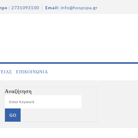
τρο :
2731093100
Email:
info@hospspa.gr
ΓΕΙΑΣ
ΕΠΙΚΟΙΝΩΝΊΑ
Αναζήτηση