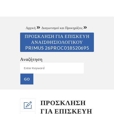
Αρχική
Διαγωνισμοί και Προκηρύξεις
ΠΡΟΣΚΛΗΣΗ ΓΙΑ ΕΠΙΣΚΕΥΗ
ΑΝΑΙΣΘΗΣΙΟΛΟΓΙΚΟΥ
PRIMUS 26PROC018520695
Αναζήτηση
ΠΡΟΣΚΛΗΣΗ
ΓΙΑ ΕΠΙΣΚΕΥΗ