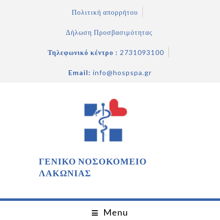
Πολιτική απορρήτου
Δήλωση Προσβασιμότητας
Τηλεφωνικό κέντρο :
2731093100
Email:
info@hospspa.gr
ΓΕΝΙΚΟ ΝΟΣΟΚΟΜΕΙΟ
ΛΑΚΩΝΙΑΣ
Menu