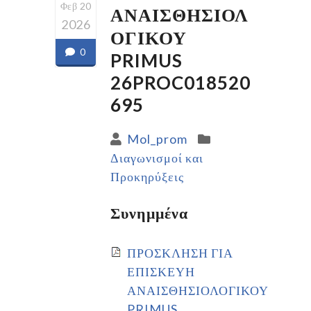
Φεβ 20
ΑΝΑΙΣΘΗΣΙΟΛ
2026
ΟΓΙΚΟΥ
0
PRIMUS
26PROC018520
695
Mol_prom
Διαγωνισμοί και
Προκηρύξεις
Συνημμένα
ΠΡΟΣΚΛΗΣΗ ΓΙΑ
ΕΠΙΣΚΕΥΗ
ΑΝΑΙΣΘΗΣΙΟΛΟΓΙΚΟΥ
PRIMUS