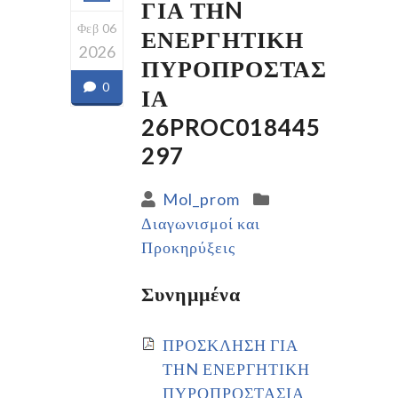
ΓΙΑ ΤΗN
Φεβ 06
ΕΝΕΡΓΗΤΙΚΗ
2026
ΠΥΡΟΠΡΟΣΤΑΣ
0
ΙΑ
26PROC018445
297
Mol_prom
Διαγωνισμοί και
Προκηρύξεις
Συνημμένα
ΠΡΟΣΚΛΗΣΗ ΓΙΑ
ΤΗN ΕΝΕΡΓΗΤΙΚΗ
ΠΥΡΟΠΡΟΣΤΑΣΙΑ