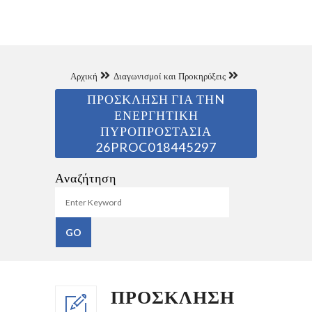
Αρχική
Διαγωνισμοί και Προκηρύξεις
ΠΡΟΣΚΛΗΣΗ ΓΙΑ ΤΗN
ΕΝΕΡΓΗΤΙΚΗ
ΠΥΡΟΠΡΟΣΤΑΣΙΑ
26PROC018445297
Αναζήτηση
ΠΡΟΣΚΛΗΣΗ