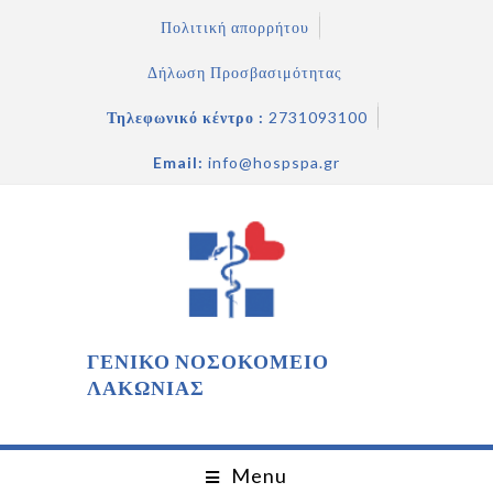
Πολιτική απορρήτου
Δήλωση Προσβασιμότητας
Τηλεφωνικό κέντρο :
2731093100
Email:
info@hospspa.gr
ΓΕΝΙΚΟ ΝΟΣΟΚΟΜΕΙΟ
ΛΑΚΩΝΙΑΣ
Menu