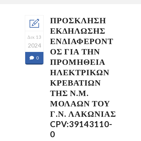
ΠΡΟΣΚΛΗΣΗ
ΕΚΔΗΛΩΣΗΣ
Δεκ 13
ΕΝΔΙΑΦΕΡΟΝΤ
2024
ΟΣ ΓΙΑ ΤΗΝ
0
ΠΡΟΜΗΘΕΙΑ
ΗΛΕΚΤΡΙΚΩΝ
ΚΡΕΒΑΤΙΩΝ
ΤΗΣ Ν.Μ.
ΜΟΛΑΩΝ ΤΟΥ
Γ.Ν. ΛΑΚΩΝΙΑΣ
CPV:39143110-
0