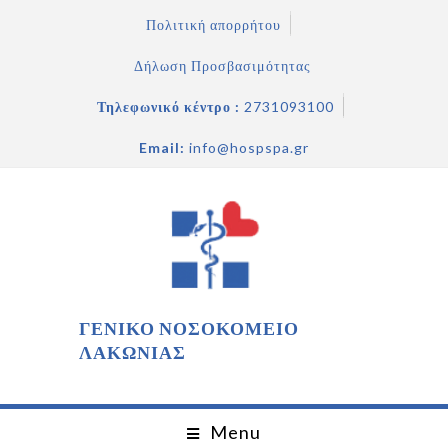
Πολιτική απορρήτου
Δήλωση Προσβασιμότητας
Τηλεφωνικό κέντρο :
2731093100
Email:
info@hospspa.gr
ΓΕΝΙΚΟ ΝΟΣΟΚΟΜΕΙΟ
ΛΑΚΩΝΙΑΣ
Menu