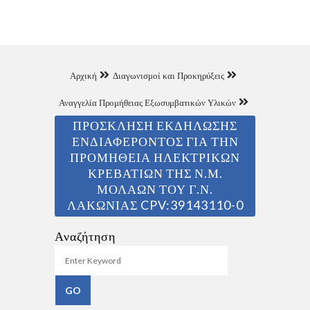
Αρχική
Διαγωνισμοί και Προκηρύξεις
Αναγγελία Προμήθειας Εξωσυμβατικών Υλικών
ΠΡΟΣΚΛΗΣΗ ΕΚΔΗΛΩΣΗΣ
ΕΝΔΙΑΦΕΡΟΝΤΟΣ ΓΙΑ ΤΗΝ
ΠΡΟΜΗΘΕΙΑ ΗΛΕΚΤΡΙΚΩΝ
ΚΡΕΒΑΤΙΩΝ ΤΗΣ Ν.Μ.
ΜΟΛΑΩΝ ΤΟΥ Γ.Ν.
ΛΑΚΩΝΙΑΣ CPV:39143110-0
Αναζήτηση