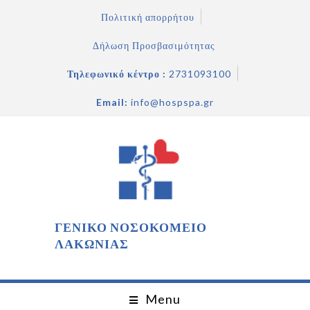
Πολιτική απορρήτου
Δήλωση Προσβασιμότητας
Τηλεφωνικό κέντρο :
2731093100
Email:
info@hospspa.gr
ΓΕΝΙΚΟ ΝΟΣΟΚΟΜΕΙΟ
ΛΑΚΩΝΙΑΣ
Menu