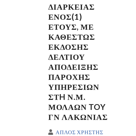
ΔΙΑΡΚΕΙΑΣ
ΕΝΟΣ(1)
ΕΤΟΥΣ, ΜΕ
ΚΑΘΕΣΤΩΣ
ΕΚΔΟΣΗΣ
ΔΕΛΤΙΟΥ
ΑΠΟΔΕΙΞΗΣ
ΠΑΡΟΧΗΣ
ΥΠΗΡΕΣΙΩΝ
ΣΤH Ν.Μ.
ΜΟΛΑΩΝ TOY
ΓΝ ΛΑΚΩΝΙΑΣ
ΑΠΛΟΣ ΧΡΗΣΤΗΣ