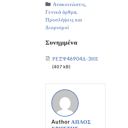
Ανακοινώσεις
Γενικά άρθρα
Προσλήψεις και
Διορισμοί
Συνημμένα
ΡΕΞΨ46904Δ-3ΗΕ
(407 kB)
Author
ΑΠΛΟΣ