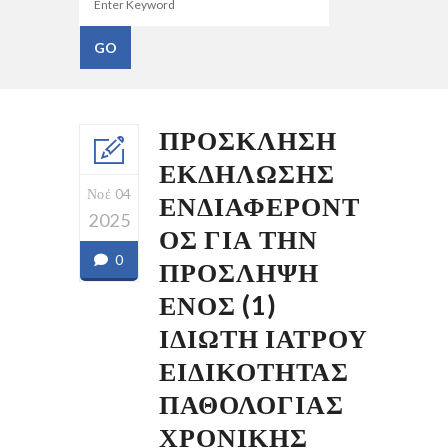
ΠΡΟΣΚΛΗΣΗ
ΕΚΔΗΛΩΣΗΣ
Νοέ 04
ΕΝΔΙΑΦΕΡΟΝΤ
2025
ΟΣ ΓΙΑ ΤΗΝ
0
ΠΡΟΣΛΗΨΗ
ΕΝΟΣ (1)
ΙΔΙΩΤΗ ΙΑΤΡΟΥ
ΕΙΔΙΚΟΤΗΤΑΣ
ΠΑΘΟΛΟΓΙΑΣ
ΧΡΟΝΙΚΗΣ