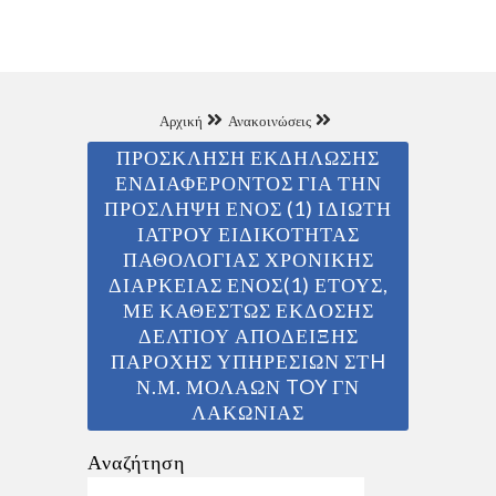
Αρχική
Ανακοινώσεις
ΠΡΟΣΚΛΗΣΗ ΕΚΔΗΛΩΣΗΣ
ΕΝΔΙΑΦΕΡΟΝΤΟΣ ΓΙΑ ΤΗΝ
ΠΡΟΣΛΗΨΗ ΕΝΟΣ (1) ΙΔΙΩΤΗ
ΙΑΤΡΟΥ ΕΙΔΙΚΟΤΗΤΑΣ
ΠΑΘΟΛΟΓΙΑΣ ΧΡΟΝΙΚΗΣ
ΔΙΑΡΚΕΙΑΣ ΕΝΟΣ(1) ΕΤΟΥΣ,
ΜΕ ΚΑΘΕΣΤΩΣ ΕΚΔΟΣΗΣ
ΔΕΛΤΙΟΥ ΑΠΟΔΕΙΞΗΣ
ΠΑΡΟΧΗΣ ΥΠΗΡΕΣΙΩΝ ΣΤH
Ν.Μ. ΜΟΛΑΩΝ TOY ΓΝ
ΛΑΚΩΝΙΑΣ
Αναζήτηση