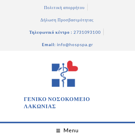
Πολιτική απορρήτου
Δήλωση Προσβασιμότητας
Τηλεφωνικό κέντρο :
2731093100
Email:
info@hospspa.gr
ΓΕΝΙΚΟ ΝΟΣΟΚΟΜΕΙΟ
ΛΑΚΩΝΙΑΣ
Menu