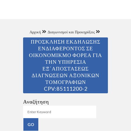
Αρχική
Διαγωνισμοί και Προκηρύξεις
ΠΡΟΣΚΛΗΣΗ ΕΚΔΗΛΩΣΗΣ
ΕΝΔΙΑΦΕΡΟΝΤΟΣ ΣΕ
ΟΙΚΟΝΟΜΙΚΜΟ ΦΟΡΕΑ ΓΙΑ
ΤΗΝ ΥΠΗΡΕΣΙΑ
ΕΞ΄ΑΠΟΣΤΑΣΕΩΣ
ΔΙΑΓΝΩΣΕΩΝ ΑΞΟΝΙΚΩΝ
ΤΟΜΟΓΡΑΦΙΩΝ
CPV:85111200-2
Αναζήτηση