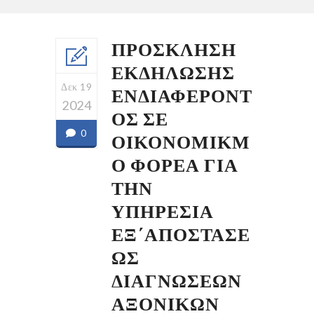
ΠΡΟΣΚΛΗΣΗ
ΕΚΔΗΛΩΣΗΣ
Δεκ 19
ΕΝΔΙΑΦΕΡΟΝΤ
2024
ΟΣ ΣΕ
0
ΟΙΚΟΝΟΜΙΚΜ
Ο ΦΟΡΕΑ ΓΙΑ
ΤΗΝ
ΥΠΗΡΕΣΙΑ
ΕΞ΄ΑΠΟΣΤΑΣΕ
ΩΣ
ΔΙΑΓΝΩΣΕΩΝ
ΑΞΟΝΙΚΩΝ