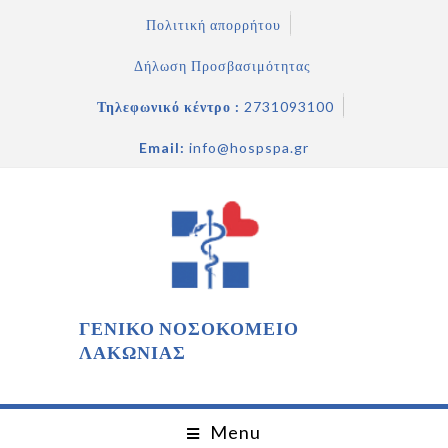
Πολιτική απορρήτου
Δήλωση Προσβασιμότητας
Τηλεφωνικό κέντρο :
2731093100
Email:
info@hospspa.gr
ΓΕΝΙΚΟ ΝΟΣΟΚΟΜΕΙΟ
ΛΑΚΩΝΙΑΣ
Menu