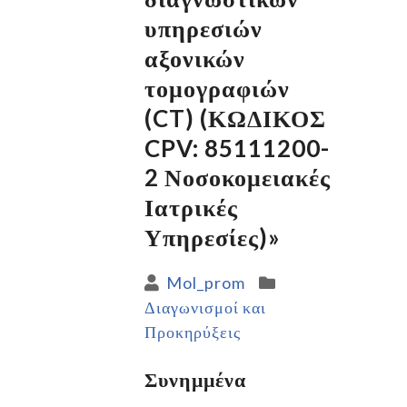
υπηρεσιών
αξονικών
τομογραφιών
(CT) (ΚΩΔΙΚΟΣ
CPV: 85111200-
2 Νοσοκομειακές
Ιατρικές
Υπηρεσίες)»
Mol_prom
Διαγωνισμοί και
Προκηρύξεις
Συνημμένα