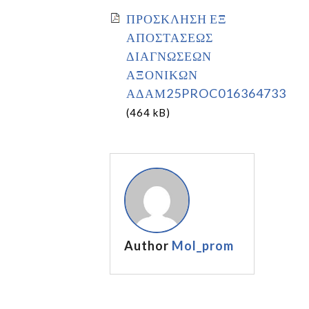
ΠΡΟΣΚΛΗΣΗ ΕΞ
ΑΠΟΣΤΑΣΕΩΣ
ΔΙΑΓΝΩΣΕΩΝ
ΑΞΟΝΙΚΩΝ
ΑΔΑΜ25PROC016364733
(464 kB)
Author
Mol_prom