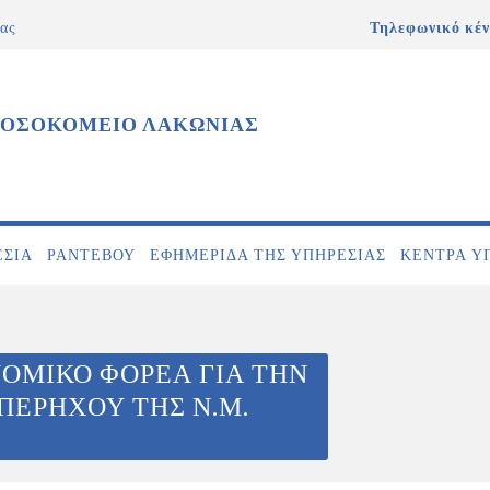
ας
Τηλεφωνικό κέν
ΝΟΣΟΚΟΜΕΙΟ ΛΑΚΩΝΙΑΣ
ΕΣΊΑ
ΡΑΝΤΕΒΟΎ
ΕΦΗΜΕΡΊΔΑ ΤΗΣ ΥΠΗΡΕΣΊΑΣ
ΚΕΝΤΡΑ Υ
ΟΜΙΚΟ ΦΟΡΕΑ ΓΙΑ ΤΗΝ
ΕΡΗΧΟΥ ΤΗΣ Ν.Μ.