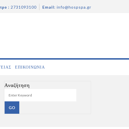
τρο :
2731093100
Email:
info@hospspa.gr
ΓΕΙΑΣ
ΕΠΙΚΟΙΝΩΝΊΑ
Αναζήτηση