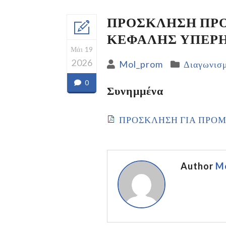
ΠΡΟΣΚΛΗΣΗ ΠΡΟ
ΚΕΦΑΛΗΣ ΥΠΕΡΗ
Μάι 19
2026
Mol_prom
Διαγωνισμ
0
Συνημμένα
ΠΡΟΣΚΛΗΣΗ ΓΙΑ ΠΡΟΜ
Author
M