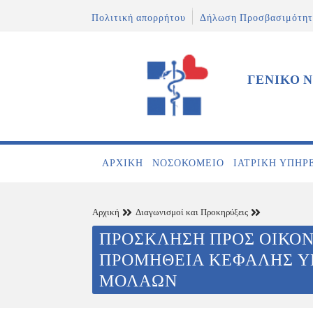
Πολιτική απορρήτου
Δήλωση Προσβασιμότητ
ΓΕΝΙΚΟ 
ΑΡΧΙΚΉ
ΝΟΣΟΚΟΜΕΊΟ
ΙΑΤΡΙΚΉ ΥΠΗΡ
Αρχική
Διαγωνισμοί και Προκηρύξεις
ΠΡΟΣΚΛΗΣΗ ΠΡΟΣ ΟΙΚΟΝ
ΠΡΟΜΗΘΕΙΑ ΚΕΦΑΛΗΣ ΥΠ
ΜΟΛΑΩΝ