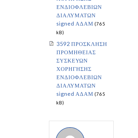
ΕΝΔΙΟΦΛΕΒΙΩΝ
ΔΙΑΛΥΜΑΤΩΝ
signed ΑΔΑΜ
(765
kB)
3592 ΠΡΟΣΚΛΗΣΗ
ΠΡΟΜΗΘΕΙΑΣ
ΣΥΣΚΕΥΩΝ
ΧΟΡΗΓΗΣΗΣ
ΕΝΔΙΟΦΛΕΒΙΩΝ
ΔΙΑΛΥΜΑΤΩΝ
signed ΑΔΑΜ
(765
kB)