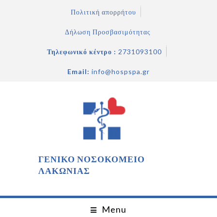
Πολιτική απορρήτου
Δήλωση Προσβασιμότητας
Τηλεφωνικό κέντρο :
2731093100
Email:
info@hospspa.gr
ΓΕΝΙΚΟ ΝΟΣΟΚΟΜΕΙΟ
ΛΑΚΩΝΙΑΣ
Menu