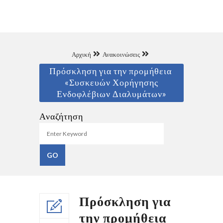
Αρχική
Ανακοινώσεις
Πρόσκληση για την προμήθεια
«Συσκευών Χορήγησης
Ενδοφλέβιων Διαλυμάτων»
Αναζήτηση
Πρόσκληση για
την προμήθεια