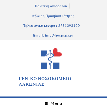
Πολιτική απορρήτου
Δήλωση Προσβασιμότητας
Τηλεφωνικό κέντρο :
2731093100
Email:
info@hospspa.gr
ΓΕΝΙΚΟ ΝΟΣΟΚΟΜΕΙΟ
ΛΑΚΩΝΙΑΣ
Menu