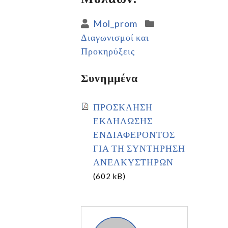
Mol_prom
Διαγωνισμοί και
Προκηρύξεις
Συνημμένα
ΠΡΟΣΚΛΗΣΗ
ΕΚΔΗΛΩΣΗΣ
ΕΝΔΙΑΦΕΡΟΝΤΟΣ
ΓΙΑ ΤΗ ΣΥΝΤΗΡΗΣΗ
ΑΝΕΛΚΥΣΤΗΡΩΝ
(602 kB)