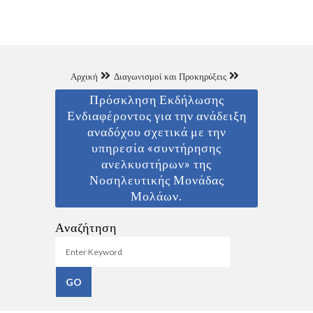
Αρχική
Διαγωνισμοί και Προκηρύξεις
Πρόσκληση Εκδήλωσης
Ενδιαφέροντος για την ανάδειξη
αναδόχου σχετικά με την
υπηρεσία «συντήρησης
ανελκυστήρων» της
Νοσηλευτικής Μονάδας
Μολάων.
Αναζήτηση