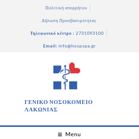
Πολιτική απορρήτου
Δήλωση Προσβασιμότητας
Τηλεφωνικό κέντρο :
2731093100
Email:
info@hospspa.gr
ΓΕΝΙΚΟ ΝΟΣΟΚΟΜΕΙΟ
ΛΑΚΩΝΙΑΣ
Menu