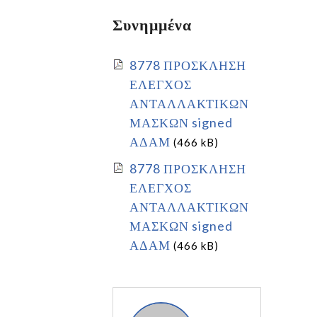
Συνημμένα
8778 ΠΡΟΣΚΛΗΣΗ
ΕΛΕΓΧΟΣ
ΑΝΤΑΛΛΑΚΤΙΚΩΝ
ΜΑΣΚΩΝ signed
ΑΔΑΜ
(466 kB)
8778 ΠΡΟΣΚΛΗΣΗ
ΕΛΕΓΧΟΣ
ΑΝΤΑΛΛΑΚΤΙΚΩΝ
ΜΑΣΚΩΝ signed
ΑΔΑΜ
(466 kB)