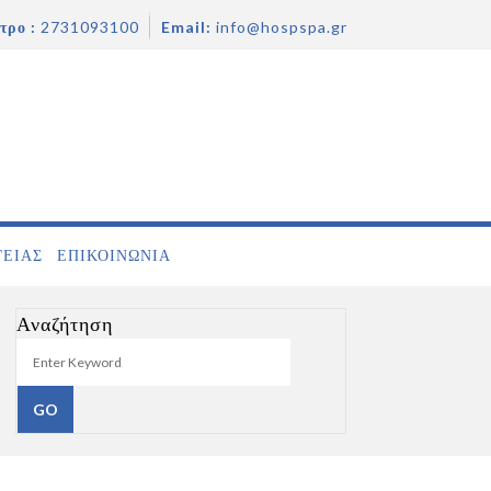
τρο :
2731093100
Email:
info@hospspa.gr
ΓΕΙΑΣ
ΕΠΙΚΟΙΝΩΝΊΑ
Αναζήτηση