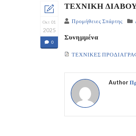
ΤΕΧΝΙΚΗ ΔΙΑΒΟΥ
Προμήθειες Σπάρτης
Οκτ 01
2025
Συνημμένα
0
ΤΕΧΝΙΚΕΣ ΠΡΟΔΙΑΓΡΑ
Author
Πρ