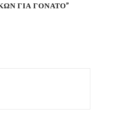
ΚΩΝ ΓΙΑ ΓΟΝΑΤΟ”