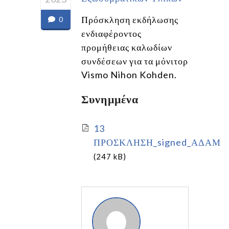
Πρόσκληση εκδήλωσης
0
ενδιαφέροντος
προμήθειας καλωδίων
συνδέσεων για τα μόνιτορ
Vismo Nihon Kohden.
Συνημμένα
13
ΠΡΟΣΚΛΗΣΗ_signed_ΑΔΑΜ
(247 kB)