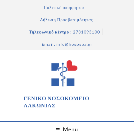
Πολιτική απορρήτου
Δήλωση Προσβασιμότητας
Τηλεφωνικό κέντρο :
2731093100
Email:
info@hospspa.gr
ΓΕΝΙΚΟ ΝΟΣΟΚΟΜΕΙΟ
ΛΑΚΩΝΙΑΣ
Menu