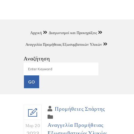
Αρχική
Διαγωνισμοί και Προκηρύξεις
Αναγγελία Προμήθειας Εξωσυμβατικών Υλικών
Αναζήτηση
Προμήθειες Σπάρτης
Αναγγελία Προμήθειας
Μαρ 20
Εξωσυμβατικών Υλικών
2023