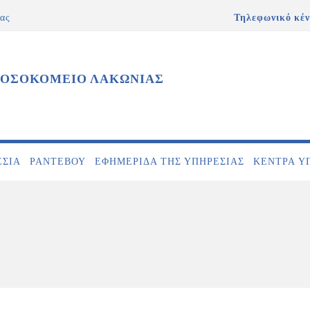
ας
Τηλεφωνικό κέν
ΝΟΣΟΚΟΜΕΙΟ ΛΑΚΩΝΙΑΣ
ΕΣΊΑ
ΡΑΝΤΕΒΟΎ
ΕΦΗΜΕΡΊΔΑ ΤΗΣ ΥΠΗΡΕΣΊΑΣ
ΚΕΝΤΡΑ Υ