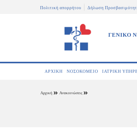
Πολιτική απορρήτου
Δήλωση Προσβασιμότητ
ΓΕΝΙΚΟ 
ΑΡΧΙΚΉ
ΝΟΣΟΚΟΜΕΊΟ
ΙΑΤΡΙΚΉ ΥΠΗΡ
Αρχική
Ανακοινώσεις