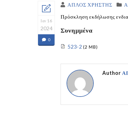
ΑΠΛΟΣ ΧΡΗΣΤΗΣ
Α
Πρόσκληση εκδήλωσης ενδια
Ιαν 16
2024
Συνημμένα
0
523-2
(2 MB)
Author
Α