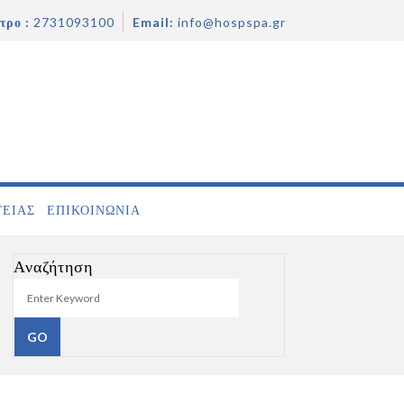
τρο :
2731093100
Email:
info@hospspa.gr
ΓΕΙΑΣ
ΕΠΙΚΟΙΝΩΝΊΑ
Αναζήτηση