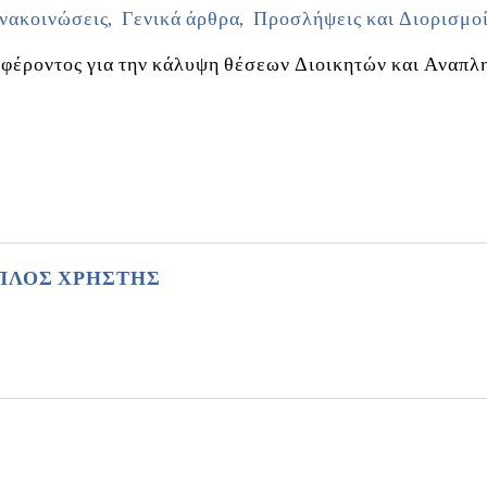
νακοινώσεις
Γενικά άρθρα
Προσλήψεις και Διορισμο
φέροντος για την κάλυψη θέσεων Διοικητών και Αναπ
ΠΛΟΣ ΧΡΗΣΤΗΣ