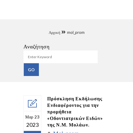
Αρχική
mol_prom
Αναζήτηση
Πρόσκληση Εκδήλωσης
Ενδιαφέροντος για την
προμήθεια
Μαρ 23
«Οδοντιατρικών Ειδών»
2023
της Ν.Μ. Μολάων.