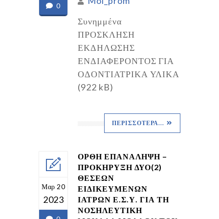
Mol_prom
0
Συνημμένα
ΠΡΟΣΚΛΗΣΗ
ΕΚΔΗΛΩΣΗΣ
ΕΝΔΙΑΦΕΡΟΝΤΟΣ ΓΙΑ
ΟΔΟΝΤΙΑΤΡΙΚΑ ΥΛΙΚΑ
(922 kB)
ΠΕΡΙΣΣΌΤΕΡΑ...
ΟΡΘΗ ΕΠΑΝΑΛΗΨΗ –
ΠΡΟΚΗΡΥΞΗ ΔΥΟ(2)
ΘΕΣΕΩΝ
Μαρ 20
ΕΙΔΙΚΕΥΜΕΝΩΝ
2023
ΙΑΤΡΩΝ Ε.Σ.Υ. ΓΙΑ ΤΗ
ΝΟΣΗΛΕΥΤΙΚΗ
0