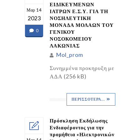
ΕΙΔΙΚΕΥΜΕΝΩΝ
Μαρ 14
ΙΑΤΡΩΝ Ε.Σ.Υ. ΓΙΑ ΤΗ
2023
ΝΟΣΗΛΕΥΤΙΚΗ
ΜΟΝΑΔΑ ΜΟΛΑΩΝ ΤΟΥ
0
ΓΕΝΙΚΟΥ
ΝΟΣΟΚΟΜΕΙΟΥ
ΛΑΚΩΝΙΑΣ
Mol_prom
Συνημμένα προκηρυξη με
ΑΔΑ (256 kB)
ΠΕΡΙΣΣΌΤΕΡΑ...
Πρόσκληση Εκδήλωσης
Ενδιαφέροντος για την
προμήθεια «Ηλεκτρονικών
Μαρ 14