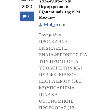
Υπολογιστών και
2023
Περιφερειακού
Εξοπλισμού» της Ν.Μ.
0
Μολάων
Mol_prom
Συνημμένα
ΠΡΟΣΚΛΗΣΗ
ΕΚΔΗΛΩΣΗΣ
ΕΝΔΙΑΦΕΡΟΝΤΟΣ ΓΙΑ
ΤΗΝ ΠΡΟΜΗΘΕΙΑ
ΥΠΟΛΟΓΙΣΤΩΝ ΚΑΙ
ΠΕΡΙΦΕΡΕΙΑΚΟΥ
ΕΞΟΠΛΙΣΜΟΥ (580
kB)ΥΠΟΔΕΙΓΜΑ
ΠΙΝΑΚΑ
ΟΙΚΟΝΟΜΙΚΗΣ
ΠΡΟΣΦΟΡΑΣ (13