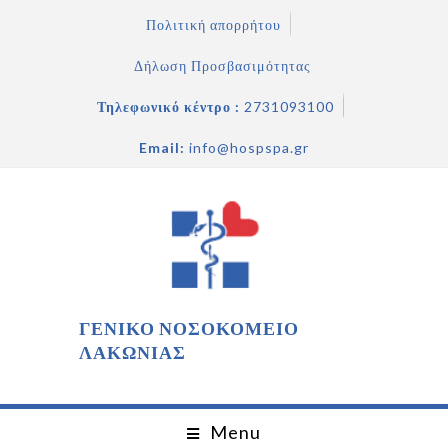
Πολιτική απορρήτου
Δήλωση Προσβασιμότητας
Τηλεφωνικό κέντρο :
2731093100
Email:
info@hospspa.gr
ΓΕΝΙΚΟ ΝΟΣΟΚΟΜΕΙΟ
ΛΑΚΩΝΙΑΣ
Menu