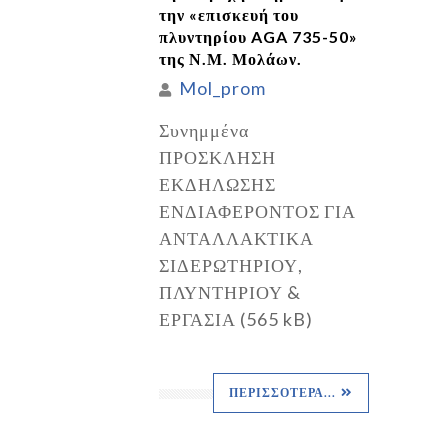
την «επισκευή του
πλυντηρίου AGA 735-50»
της Ν.Μ. Μολάων.
Mol_prom
Συνημμένα
ΠΡΟΣΚΛΗΣΗ
ΕΚΔΗΛΩΣΗΣ
ΕΝΔΙΑΦΕΡΟΝΤΟΣ ΓΙΑ
ΑΝΤΑΛΛΑΚΤΙΚΑ
ΣΙΔΕΡΩΤΗΡΙΟΥ,
ΠΛΥΝΤΗΡΙΟΥ &
ΕΡΓΑΣΙΑ (565 kB)
ΠΕΡΙΣΣΌΤΕΡΑ...