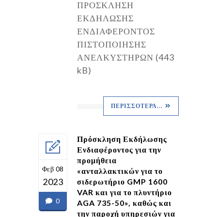
ΠΡΟΣΚΛΗΣΗ
ΕΚΔΗΛΩΣΗΣ
ΕΝΔΙΑΦΕΡΟΝΤΟΣ
ΠΙΣΤΟΠΟΙΗΣΗΣ
ΑΝΕΛΚΥΣΤΗΡΩΝ (443
kB)
ΠΕΡΙΣΣΌΤΕΡΑ...
Πρόσκληση Εκδήλωσης
Ενδιαφέροντος για την
προμήθεια
Φεβ 08
«ανταλλακτικών για το
2023
σιδερωτήριο GMP 1600
VAR και για το πλυντήριο
0
AGA 735-50», καθώς και
την παροχή υπηρεσιών για