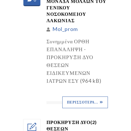
ΜΟΝΑΔΑ ΜΟΛΑΩΝ ΤΟΥ
ΓΕΝΙΚΟΥ
ΝΟΣΟΚΟΜΕΙΟΥ
ΛΑΚΩΝΙΑΣ
Mol_prom
Συνημμένα ΟΡΘΗ
ΕΠΑΝΑΛΗΨΗ -
ΠΡΟΚΗΡΥΞΗ ΔΥΟ
ΘΕΣΕΩΝ
ΕΙΔΙΚΕΥΜΕΝΩΝ
ΙΑΤΡΩΝ ΕΣΥ (964 kB)
ΠΕΡΙΣΣΌΤΕΡΑ...
ΠΡΟΚΗΡΥΞΗ ΔΥΟ(2)
ΘΕΣΕΩΝ