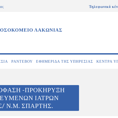
ας
Τηλεφωνικό κέν
ΝΟΣΟΚΟΜΕΙΟ ΛΑΚΩΝΙΑΣ
ΕΣΊΑ
ΡΑΝΤΕΒΟΎ
ΕΦΗΜΕΡΊΔΑ ΤΗΣ ΥΠΗΡΕΣΊΑΣ
ΚΕΝΤΡΑ Υ
ΟΦΑΣΗ -ΠΡΟΚΗΡΥΞΗ
ΙΚΕΥΜΕΝΩΝ ΙΑΤΡΩΝ
Σ/ Ν.Μ. ΣΠΑΡΤΗΣ.