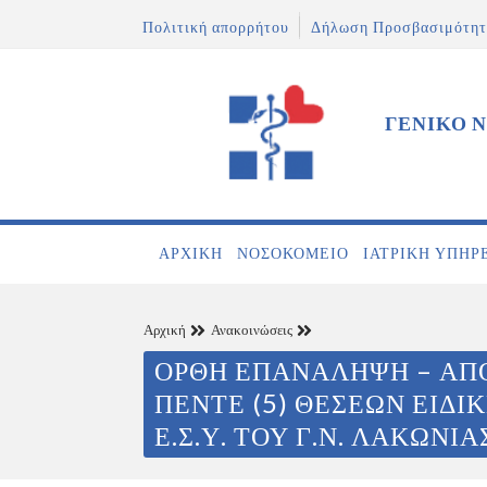
Πολιτική απορρήτου
Δήλωση Προσβασιμότητ
ΓΕΝΙΚΟ 
ΑΡΧΙΚΉ
ΝΟΣΟΚΟΜΕΊΟ
ΙΑΤΡΙΚΉ ΥΠΗΡ
Αρχική
Ανακοινώσεις
ΟΡΘΗ ΕΠΑΝΑΛΗΨΗ – ΑΠ
ΠΕΝΤΕ (5) ΘΕΣΕΩΝ ΕΙΔ
Ε.Σ.Υ. ΤΟΥ Γ.Ν. ΛΑΚΩΝΙΑ