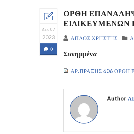
ΟΡΘΗ ΕΠΑΝΑΛΗΨ
ΕΙΔΙΚΕΥΜΕΝΩΝ ΙΑ
Δεκ 07
2023
ΑΠΛΟΣ ΧΡΗΣΤΗΣ
Α
0
Συνημμένα
ΑΡ.ΠΡΑΞΗΣ 606 ΟΡΘΗ
Author
Α