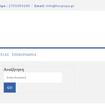
τρο :
2731093100
Email:
info@hospspa.gr
ΓΕΙΑΣ
ΕΠΙΚΟΙΝΩΝΊΑ
Αναζήτηση