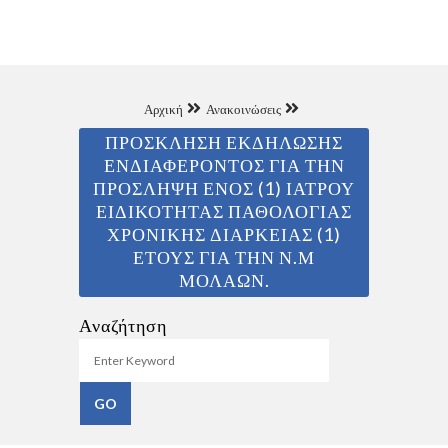
Αρχική
Ανακοινώσεις
ΠΡΟΣΚΛΗΣΗ ΕΚΔΗΛΩΣΗΣ
ΕΝΔΙΑΦΕΡΟΝΤΟΣ ΓΙΑ ΤΗΝ
ΠΡΟΣΛΗΨΗ ΕΝΟΣ (1) ΙΑΤΡΟΥ
ΕΙΔΙΚΟΤΗΤΑΣ ΠΑΘΟΛΟΓΙΑΣ
ΧΡΟΝΙΚΗΣ ΔΙΑΡΚΕΙΑΣ (1)
ΕΤΟΥΣ ΓΙΑ ΤΗΝ Ν.Μ
ΜΟΛΑΩΝ.
Αναζήτηση