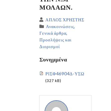
ΜΟΛΑΩΝ.
ΑΠΛΟΣ ΧΡΗΣΤΗΣ
Ανακοινώσεις
Γενικά άρθρα
Προσλήψεις και
Διορισμοί
Συνημμένα
ΡΙΣΦ46904Δ-ΥΣΩ
(327 kB)