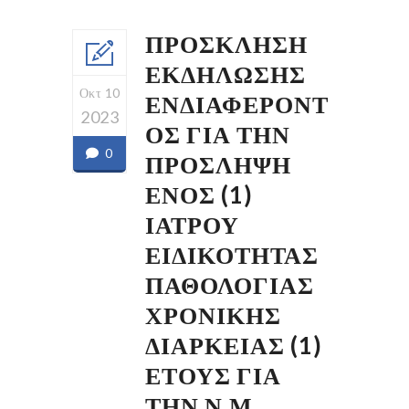
ΠΡΟΣΚΛΗΣΗ
ΕΚΔΗΛΩΣΗΣ
Οκτ 10
ΕΝΔΙΑΦΕΡΟΝΤ
2023
ΟΣ ΓΙΑ ΤΗΝ
0
ΠΡΟΣΛΗΨΗ
ΕΝΟΣ (1)
ΙΑΤΡΟΥ
ΕΙΔΙΚΟΤΗΤΑΣ
ΠΑΘΟΛΟΓΙΑΣ
ΧΡΟΝΙΚΗΣ
ΔΙΑΡΚΕΙΑΣ (1)
ΕΤΟΥΣ ΓΙΑ
ΤΗΝ Ν.Μ