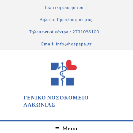
Πολιτική απορρήτου
Δήλωση Προσβασιμότητας
Τηλεφωνικό κέντρο :
2731093100
Email:
info@hospspa.gr
ΓΕΝΙΚΟ ΝΟΣΟΚΟΜΕΙΟ
ΛΑΚΩΝΙΑΣ
Menu