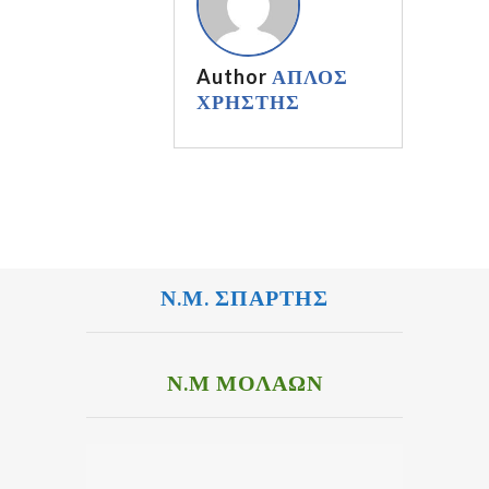
Author
ΑΠΛΟΣ
ΧΡΗΣΤΗΣ
Ν.Μ. ΣΠΑΡΤΗΣ
Ν.Μ ΜΟΛΑΩΝ