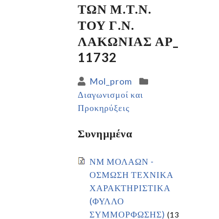
ΤΩΝ Μ.Τ.Ν.
ΤΟΥ Γ.Ν.
ΛΑΚΩΝΙΑΣ ΑΡ_
11732
Mol_prom
Διαγωνισμοί και
Προκηρύξεις
Συνημμένα
ΝΜ ΜΟΛΑΩΝ -
ΟΣΜΩΣΗ ΤΕΧΝΙΚΑ
ΧΑΡΑΚΤΗΡΙΣΤΙΚΑ
(ΦΥΛΛΟ
ΣΥΜΜΟΡΦΩΣΗΣ)
(13