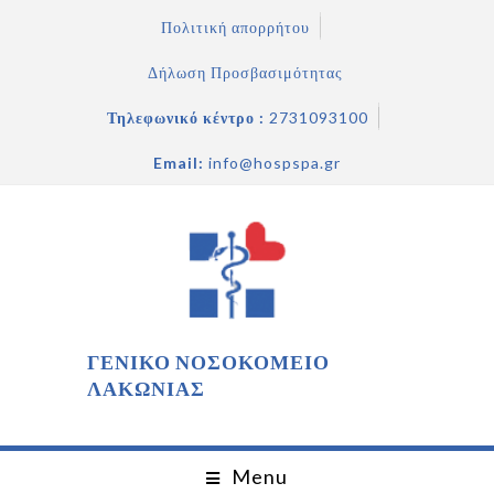
Πολιτική απορρήτου
Δήλωση Προσβασιμότητας
Τηλεφωνικό κέντρο :
2731093100
Email:
info@hospspa.gr
ΓΕΝΙΚΟ ΝΟΣΟΚΟΜΕΙΟ
ΛΑΚΩΝΙΑΣ
Menu