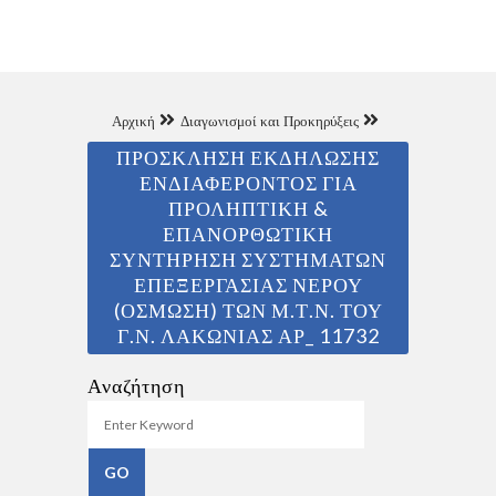
Αρχική
Διαγωνισμοί και Προκηρύξεις
ΠΡΟΣΚΛΗΣΗ ΕΚΔΗΛΩΣΗΣ
ΕΝΔΙΑΦΕΡΟΝΤΟΣ ΓΙΑ
ΠΡΟΛΗΠΤΙΚΗ &
ΕΠΑΝΟΡΘΩΤΙΚΗ
ΣΥΝΤΗΡΗΣΗ ΣΥΣΤΗΜΑΤΩΝ
ΕΠΕΞΕΡΓΑΣΙΑΣ ΝΕΡΟΥ
(ΟΣΜΩΣΗ) ΤΩΝ Μ.Τ.Ν. ΤΟΥ
Γ.Ν. ΛΑΚΩΝΙΑΣ ΑΡ_ 11732
Αναζήτηση