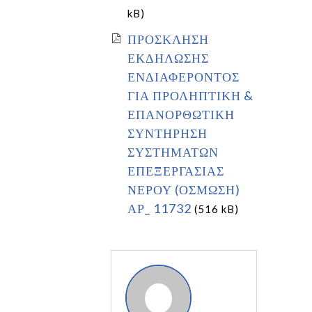
kB)
ΠΡΟΣΚΛΗΣΗ
ΕΚΔΗΛΩΣΗΣ
ΕΝΔΙΑΦΕΡΟΝΤΟΣ
ΓΙΑ ΠΡΟΛΗΠΤΙΚΗ &
ΕΠΑΝΟΡΘΩΤΙΚΗ
ΣΥΝΤΗΡΗΣΗ
ΣΥΣΤΗΜΑΤΩΝ
ΕΠΕΞΕΡΓΑΣΙΑΣ
ΝΕΡΟΥ (ΟΣΜΩΣΗ)
ΑΡ_ 11732
(516 kB)