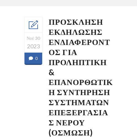
ΠΡΟΣΚΛΗΣΗ
ΕΚΔΗΛΩΣΗΣ
Νοέ 30
ΕΝΔΙΑΦΕΡΟΝΤ
2023
ΟΣ ΓΙΑ
0
ΠΡΟΛΗΠΤΙΚΗ
&
ΕΠΑΝΟΡΘΩΤΙΚ
Η ΣΥΝΤΗΡΗΣΗ
ΣΥΣΤΗΜΑΤΩΝ
ΕΠΕΞΕΡΓΑΣΙΑ
Σ ΝΕΡΟΥ
(ΟΣΜΩΣΗ)