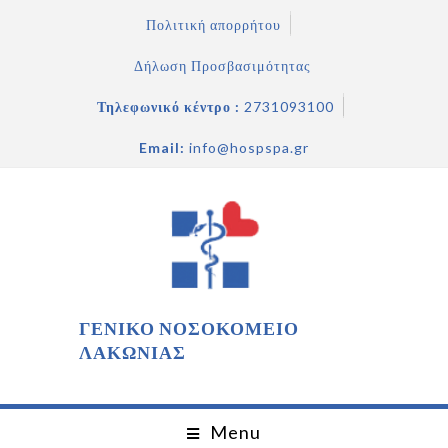
Πολιτική απορρήτου
Δήλωση Προσβασιμότητας
Τηλεφωνικό κέντρο :
2731093100
Email:
info@hospspa.gr
ΓΕΝΙΚΟ ΝΟΣΟΚΟΜΕΙΟ
ΛΑΚΩΝΙΑΣ
Menu