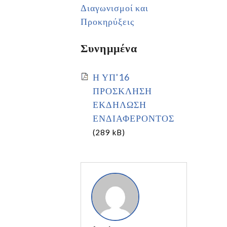
Διαγωνισμοί και
Προκηρύξεις
Συνημμένα
Η ΥΠ'16
ΠΡΟΣΚΛΗΣΗ
ΕΚΔΗΛΩΣΗ
ΕΝΔΙΑΦΕΡΟΝΤΟΣ
(289 kB)