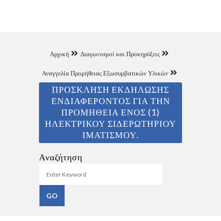
Αρχική
Διαγωνισμοί και Προκηρύξεις
Αναγγελία Προμήθειας Εξωσυμβατικών Υλικών
ΠΡΟΣΚΛΗΣΗ ΕΚΔΗΛΩΣΗΣ
ΕΝΔΙΑΦΕΡΟΝΤΟΣ ΓΙΑ ΤΗΝ
ΠΡΟΜΗΘΕΙΑ ΕΝΟΣ (1)
ΗΛΕΚΤΡΙΚΟΥ ΣΙΔΕΡΩΤΗΡΙΟΥ
ΙΜΑΤΙΣΜΟΥ.
Αναζήτηση