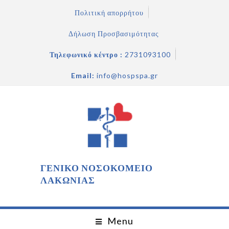
Πολιτική απορρήτου
Δήλωση Προσβασιμότητας
Τηλεφωνικό κέντρο :
2731093100
Email:
info@hospspa.gr
ΓΕΝΙΚΟ ΝΟΣΟΚΟΜΕΙΟ
ΛΑΚΩΝΙΑΣ
Menu