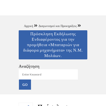
Αρχική
Διαγωνισμοί και Προκηρύξεις
Πρόσκληση Εκδήλωσης
Ενδιαφέροντος για την
προμήθεια «Μπαταριών για
διάφορα μηχανήματα» της Ν.Μ.
Μολάων.
Αναζήτηση