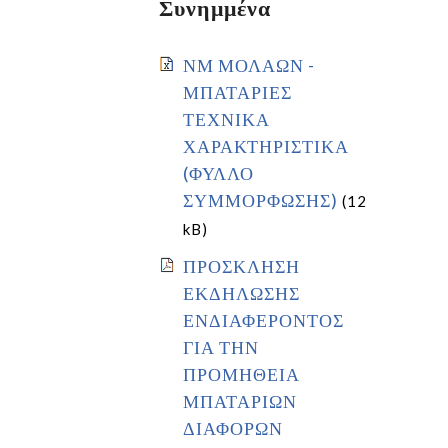
Συνημμένα
ΝΜ ΜΟΛΑΩΝ -
ΜΠΑΤΑΡΙΕΣ
ΤΕΧΝΙΚΑ
ΧΑΡΑΚΤΗΡΙΣΤΙΚΑ
(ΦΥΛΛΟ
ΣΥΜΜΟΡΦΩΣΗΣ)
(12
kB)
ΠΡΟΣΚΛΗΣΗ
ΕΚΔΗΛΩΣΗΣ
ΕΝΔΙΑΦΕΡΟΝΤΟΣ
ΓΙΑ ΤΗΝ
ΠΡΟΜΗΘΕΙΑ
ΜΠΑΤΑΡΙΩΝ
ΔΙΑΦΟΡΩΝ