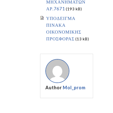
ΜΗΧΑΝΗΜΑΤΩΝ
ΑΡ.7671
(193 kB)
ΥΠΟΔΕΙΓΜΑ
ΠΙΝΑΚΑ
ΟΙΚΟΝΟΜΙΚΗΣ
ΠΡΟΣΦΟΡΑΣ
(13 kB)
Author
Mol_prom