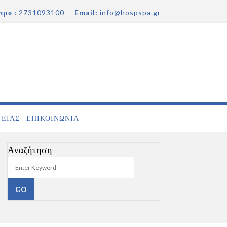
τρο :
2731093100
Email:
info@hospspa.gr
ΓΕΙΑΣ
ΕΠΙΚΟΙΝΩΝΊΑ
Αναζήτηση