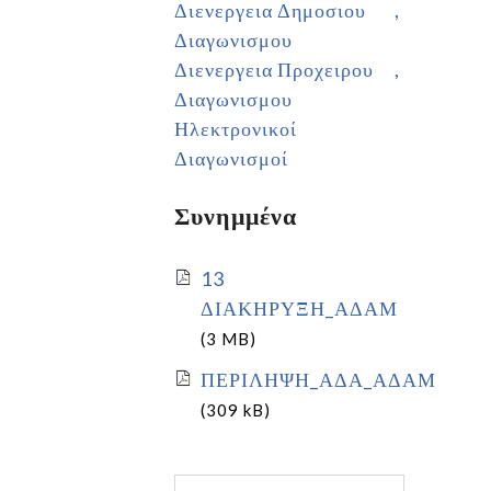
Διενεργεια Δημοσιου
Διαγωνισμου
Διενεργεια Προχειρου
Διαγωνισμου
Ηλεκτρονικοί
Διαγωνισμοί
Συνημμένα
13
ΔΙΑΚΗΡΥΞΗ_ΑΔΑΜ
(3 MB)
ΠΕΡΙΛΗΨΗ_ΑΔΑ_ΑΔΑΜ
(309 kB)