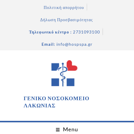
Πολιτική απορρήτου
Δήλωση Προσβασιμότητας
Τηλεφωνικό κέντρο :
2731093100
Email:
info@hospspa.gr
ΓΕΝΙΚΟ ΝΟΣΟΚΟΜΕΙΟ
ΛΑΚΩΝΙΑΣ
Menu