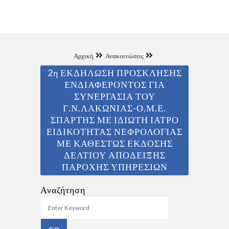
Αρχική
Ανακοινώσεις
2η ΕΚΔΗΛΩΣΗ ΠΡΟΣΚΛΗΣΗΣ
ΕΝΔΙΑΦΕΡΟΝΤΟΣ ΓΙΑ
ΣΥΝΕΡΓΑΣΙΑ ΤΟΥ
Γ.Ν.ΛΑΚΩΝΙΑΣ-Ο.Μ.Ε.
ΣΠΑΡΤΗΣ ΜΕ ΙΔΙΩΤΗ ΙΑΤΡΟ
ΕΙΔΙΚΟΤΗΤΑΣ ΝΕΦΡΟΛΟΓΙΑΣ
ΜΕ ΚΑΘΕΣΤΩΣ ΕΚΔΟΣΗΣ
ΔΕΛΤΙΟΥ ΑΠΟΔΕΙΞΗΣ
ΠΑΡΟΧΗΣ ΥΠΗΡΕΣΙΩΝ
Αναζήτηση