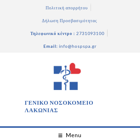
Πολιτική απορρήτου
Δήλωση Προσβασιμότητας
Τηλεφωνικό κέντρο :
2731093100
Email:
info@hospspa.gr
ΓΕΝΙΚΟ ΝΟΣΟΚΟΜΕΙΟ
ΛΑΚΩΝΙΑΣ
Menu