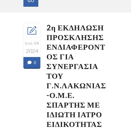
2η ΕΚΔΗΛΩΣΗ
ΠΡΟΣΚΛΗΣΗΣ
Ιούλ 04
ΕΝΔΙΑΦΕΡΟΝΤ
2024
ΟΣ ΓΙΑ
0
ΣΥΝΕΡΓΑΣΙΑ
ΤΟΥ
Γ.Ν.ΛΑΚΩΝΙΑΣ
-Ο.Μ.Ε.
ΣΠΑΡΤΗΣ ΜΕ
ΙΔΙΩΤΗ ΙΑΤΡΟ
ΕΙΔΙΚΟΤΗΤΑΣ