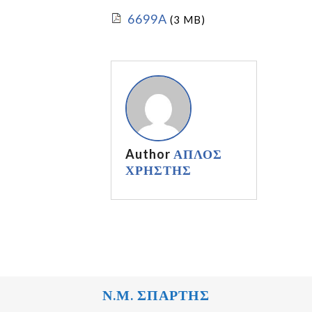
6699A
(3 MB)
Author
ΑΠΛΟΣ
ΧΡΗΣΤΗΣ
Ν.Μ. ΣΠΑΡΤΗΣ