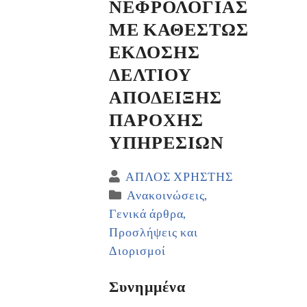
ΝΕΦΡΟΛΟΓΙΑΣ
ΜΕ ΚΑΘΕΣΤΩΣ
ΕΚΔΟΣΗΣ
ΔΕΛΤΙΟΥ
ΑΠΟΔΕΙΞΗΣ
ΠΑΡΟΧΗΣ
ΥΠΗΡΕΣΙΩΝ
ΑΠΛΟΣ ΧΡΗΣΤΗΣ
Ανακοινώσεις
Γενικά άρθρα
Προσλήψεις και
Διορισμοί
Συνημμένα