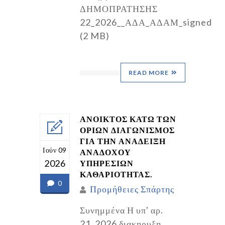
ΔΗΜΟΠΡΑΤΗΣΗΣ
22_2026__ΑΔΑ_ΑΔΑΜ_signed
(2 MB)
READ MORE
ΑΝΟΙΚΤΟΣ ΚΑΤΩ ΤΩΝ
ΟΡΙΩΝ ΔΙΑΓΩΝΙΣΜΟΣ
ΓΙΑ ΤΗΝ ΑΝΑΔΕΙΞΗ
Ιούν 09
ΑΝΑΔΟΧΟΥ
2026
ΥΠΗΡΕΣΙΩΝ
ΚΑΘΑΡΙΟΤΗΤΑΣ.
0
Προμήθειες Σπάρτης
Συνημμένα Η υπ' αρ.
21_2026 διακηρυξη