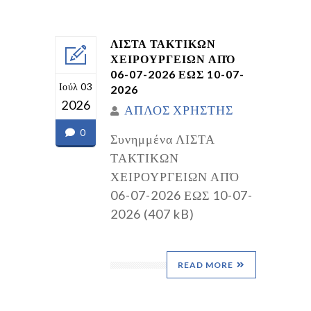
ΛΙΣΤΑ ΤΑΚΤΙΚΩΝ
ΧΕΙΡΟΥΡΓΕΙΩΝ ΑΠΌ
06-07-2026 ΕΩΣ 10-07-
Ιούλ 03
2026
2026
ΑΠΛΟΣ ΧΡΗΣΤΗΣ
0
Συνημμένα ΛΙΣΤΑ
ΤΑΚΤΙΚΩΝ
ΧΕΙΡΟΥΡΓΕΙΩΝ ΑΠΌ
06-07-2026 ΕΩΣ 10-07-
2026 (407 kB)
READ MORE