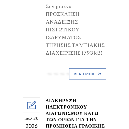
Συνημμένα
ΠΡΟΣΚΛΗΣΗ
ΑΝΑΔΕΙΞΗΣ
ΠΙΣΤΩΤΙΚΟΥ
ΙΣΔΡΥΜΑΤΟΣ
ΤΗΡΗΣΗΣ ΤΑΜΕΙΑΚΗΣ
ΔΙΑΧΕΙΡΙΣΗΣ (793 kB)
READ MORE
ΔΙΑΚΗΡΥΞΗ
ΗΛΕΚΤΡΟΝΙΚΟΥ
ΔΙΑΓΩΝΙΣΜΟΥ ΚΑΤΩ
Ιούλ 20
ΤΩΝ ΟΡΙΩΝ ΓΙΑ ΤΗΝ
2026
ΠΡΟΜΗΘΕΙΑ ΓΡΑΦΙΚΗΣ