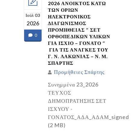
2026 ΑΝΟΙΚΤΟΣ ΚΑΤΩ
ΤΩΝ ΟΡΙΩΝ
Ιούλ 03
ΗΛΕΚΤΡΟΝΙΚΟΣ
2026
ΔΙΑΓΩΝΙΣΜΟΣ
ΠΡΟΜΗΘΕΙΑΣ ″ ΣΕΤ
0
ΟΡΘΟΠΕΔΙΚΩΝ ΥΛΙΚΩΝ
ΓΙΑ ΙΣΧΙΟ – ΓΟΝΑΤΟ ″
ΓΙΑ ΤΙΣ ΑΝΑΓΚΕΣ ΤΟΥ
Γ. Ν. ΛΑΚΩΝΙΑΣ – Ν. Μ.
ΣΠΑΡΤΗΣ
Προμήθειες Σπάρτης
Συνημμένα 23_2026
ΤΕΥΧΟΣ
ΔΗΜΟΠΡΑΤΗΣΗΣ ΣΕΤ
ΙΣΧΥΟΥ -
ΓΟΝΑΤΟΣ_ΑΔΑ_ΑΔΑΜ_signed
(2 MB)