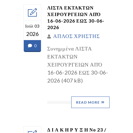
ΛΙΣΤΑ ΕΚΤΑΚΤΩΝ
ΧΕΙΡΟΥΡΓΕΙΩΝ ΑΠΌ
16-06-2026 ΕΩΣ 30-06-
Ιούλ 03
2026
2026
ΑΠΛΟΣ ΧΡΗΣΤΗΣ
0
Συνημμένα ΛΙΣΤΑ
ΕΚΤΑΚΤΩΝ
ΧΕΙΡΟΥΡΓΕΙΩΝ ΑΠΌ
16-06-2026 ΕΩΣ 30-06-
2026 (407 kB)
READ MORE
Δ Ι Α Κ Η Ρ Υ Ξ Η Νο 23 /