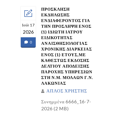
ΠΡΟΣΚΛΗΣΗ
ΕΚΔΗΛΩΣΗΣ
ΕΝΔΙΑΦΕΡΟΝΤΟΣ ΓΙΑ
Ιούλ 17
ΤΗΝ ΠΡΟΣΛΗΨΗ ΕΝΟΣ
2026
(1) ΙΔΙΩΤΗ ΙΑΤΡΟΥ
ΕΙΔΙΚΟΤΗΤΑΣ
0
ΑΝΑΙΣΘΗΣΙΟΛΟΓΙΑΣ
ΧΡΟΝΙΚΗΣ ΔΙΑΡΚΕΙΑΣ
ΕΝΟΣ (1) ΕΤΟΥΣ,ΜΕ
ΚΑΘΕΣΤΩΣ ΕΚΔΟΣΗΣ
ΔΕΛΤΙΟΥ ΑΠΟΔΕΙΞΗΣ
ΠΑΡΟΧΗΣ ΥΠΗΡΕΣΙΩΝ
ΣΤΗ Ν.Μ. ΜΟΛΑΩΝ Γ.Ν.
ΛΑΚΩΝΙΑΣ
ΑΠΛΟΣ ΧΡΗΣΤΗΣ
Συνημμένα 6666_16-7-
2026 (2 MB)