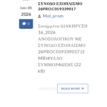
ΣΥΝΟΔΟ ΕΞΟΠΛΙΣΜΟ
Ιούν 30
26PROC019339017
2026
Mol_prom
0
Συνημμένα ΔΙΑΚΗΡΥΞΗ
16_2026
ΑΝΟΣΟΛΟΓΙΚΟΥ ΜΕ
ΣΥΝΟΔΟ ΕΞΟΠΛΙΣΜΟ
26PROC019339017 (2
MB)ΦΥΛΛΟ
ΣΥΜΜΟΡΦΩΣΗΣ (22
kB)
READ MORE