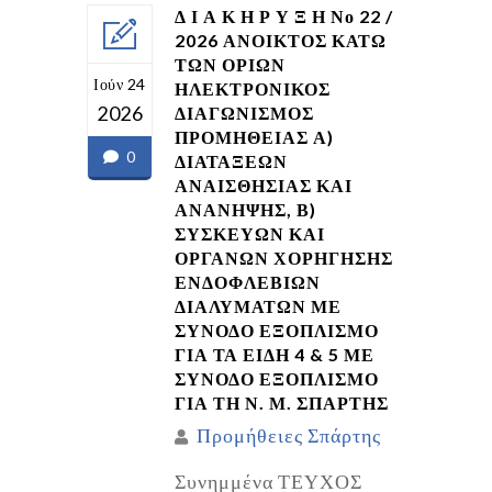
Δ Ι Α Κ Η Ρ Υ Ξ Η Νο 22 /
2026 ΑΝΟΙΚΤΟΣ ΚΑΤΩ
ΤΩΝ ΟΡΙΩΝ
Ιούν 24
ΗΛΕΚΤΡΟΝΙΚΟΣ
2026
ΔΙΑΓΩΝΙΣΜΟΣ
ΠΡΟΜΗΘΕΙΑΣ Α)
0
ΔΙΑΤΑΞΕΩΝ
ΑΝΑΙΣΘΗΣΙΑΣ ΚΑΙ
ΑΝΑΝΗΨΗΣ, Β)
ΣΥΣΚΕΥΩΝ ΚΑΙ
ΟΡΓΑΝΩΝ ΧΟΡΗΓΗΣΗΣ
ΕΝΔΟΦΛΕΒΙΩΝ
ΔΙΑΛΥΜΑΤΩΝ ΜΕ
ΣΥΝΟΔΟ ΕΞΟΠΛΙΣΜΟ
ΓΙΑ ΤΑ ΕΙΔΗ 4 & 5 ΜΕ
ΣΥΝΟΔΟ ΕΞΟΠΛΙΣΜΟ
ΓΙΑ ΤΗ Ν. Μ. ΣΠΑΡΤΗΣ
Προμήθειες Σπάρτης
Συνημμένα ΤΕΥΧΟΣ