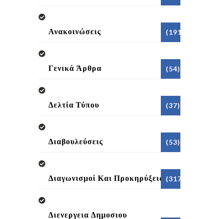
Ανακοινώσεις
(191)
Γενικά Άρθρα
(54)
Δελτία Τύπου
(37)
Διαβουλεύσεις
(53)
Διαγωνισμοί Και Προκηρύξεις
(317)
Διενεργεια Δημοσιου