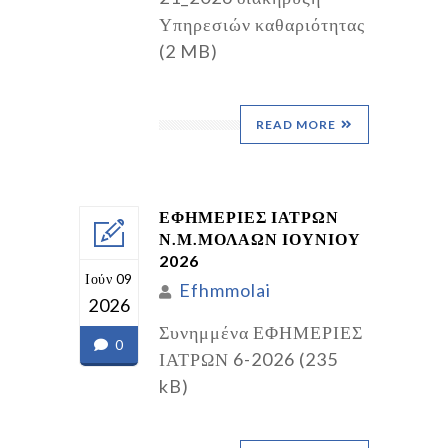
Υπηρεσιών καθαριότητας
(2 MB)
READ MORE
ΕΦΗΜΕΡΙΕΣ ΙΑΤΡΩΝ
Ν.Μ.ΜΟΛΑΩΝ ΙΟΥΝΙΟΥ
2026
Ιούν 09
Efhmmolai
2026
Συνημμένα ΕΦΗΜΕΡΙΕΣ
0
ΙΑΤΡΩΝ 6-2026 (235
kB)