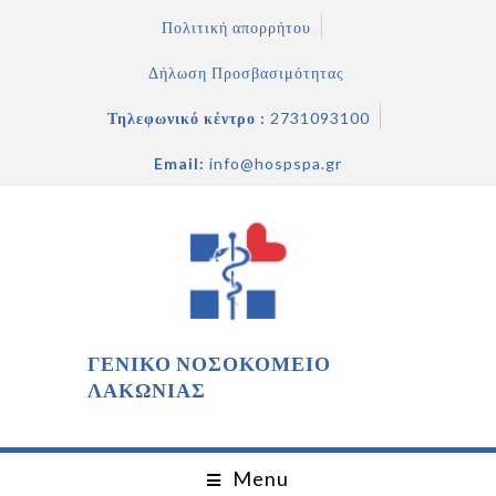
Πολιτική απορρήτου
Δήλωση Προσβασιμότητας
Τηλεφωνικό κέντρο :
2731093100
Email:
info@hospspa.gr
ΓΕΝΙΚΟ ΝΟΣΟΚΟΜΕΙΟ
ΛΑΚΩΝΙΑΣ
Menu