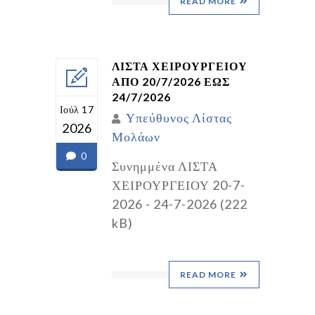
READ MORE
ΛΙΣΤΑ ΧΕΙΡΟΥΡΓΕΙΟΥ
ΑΠΟ 20/7/2026 ΕΩΣ
24/7/2026
Ιούλ 17
Υπεύθυνος Λίστας
2026
Μολάων
0
Συνημμένα ΛΙΣΤΑ
ΧΕΙΡΟΥΡΓΕΙΟΥ 20-7-
2026 - 24-7-2026 (222
kB)
READ MORE