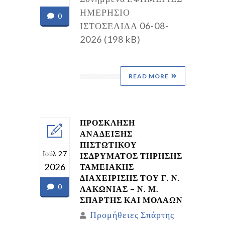
ΗΜΕΡΗΣΙΟ
0
ΙΣΤΟΣΕΛΙΔΑ 06-08-
2026 (198 kB)
READ MORE
ΠΡΟΣΚΛΗΣΗ
ΑΝΑΔΕΙΞΗΣ
ΠΙΣΤΩΤΙΚΟΥ
Ιούλ 27
ΙΣΔΡΥΜΑΤΟΣ ΤΗΡΗΣΗΣ
2026
ΤΑΜΕΙΑΚΗΣ
ΔΙΑΧΕΙΡΙΣΗΣ ΤΟΥ Γ. Ν.
0
ΛΑΚΩΝΙΑΣ – Ν. Μ.
ΣΠΑΡΤΗΣ ΚΑΙ ΜΟΛΑΩΝ
Προμήθειες Σπάρτης