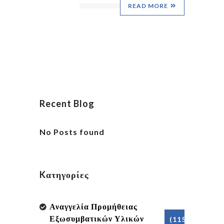
READ MORE
Recent Blog
No Posts found
Kατηγορίες
Αναγγελία Προμήθειας
Εξωσυμβατικών Υλικών
(115)