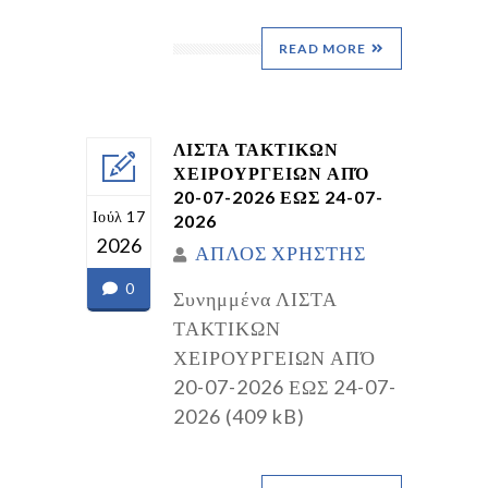
READ MORE
ΛΙΣΤΑ ΤΑΚΤΙΚΩΝ
ΧΕΙΡΟΥΡΓΕΙΩΝ ΑΠΌ
20-07-2026 ΕΩΣ 24-07-
Ιούλ 17
2026
2026
ΑΠΛΟΣ ΧΡΗΣΤΗΣ
0
Συνημμένα ΛΙΣΤΑ
ΤΑΚΤΙΚΩΝ
ΧΕΙΡΟΥΡΓΕΙΩΝ ΑΠΌ
20-07-2026 ΕΩΣ 24-07-
2026 (409 kB)