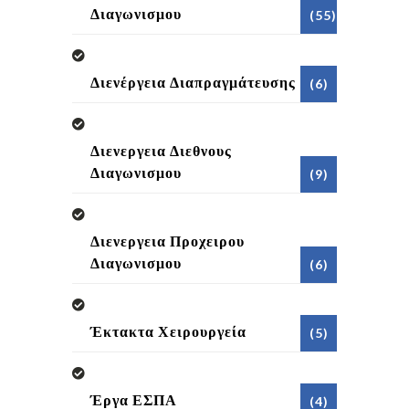
Διαγωνισμου
(55)
Διενέργεια Διαπραγμάτευσης
(6)
Διενεργεια Διεθνους
Διαγωνισμου
(9)
Διενεργεια Προχειρου
Διαγωνισμου
(6)
Έκτακτα Χειρουργεία
(5)
Έργα ΕΣΠΑ
(4)