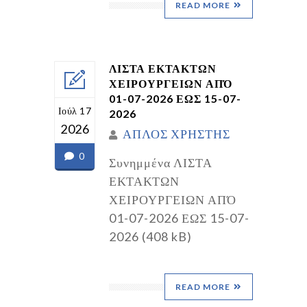
READ MORE
ΛΙΣΤΑ ΕΚΤΑΚΤΩΝ
ΧΕΙΡΟΥΡΓΕΙΩΝ ΑΠΌ
01-07-2026 ΕΩΣ 15-07-
Ιούλ 17
2026
2026
ΑΠΛΟΣ ΧΡΗΣΤΗΣ
0
Συνημμένα ΛΙΣΤΑ
ΕΚΤΑΚΤΩΝ
ΧΕΙΡΟΥΡΓΕΙΩΝ ΑΠΌ
01-07-2026 ΕΩΣ 15-07-
2026 (408 kB)
READ MORE