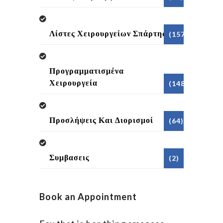
Λίστες Χειρουργείων Σπάρτης
(157)
Προγραμματισμένα
Χειρουργεία
(148)
Προσλήψεις Και Διορισμοί
(64)
Συμβασεις
(2)
Book an Appointment