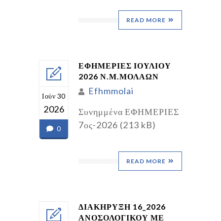
READ MORE
ΕΦΗΜΕΡΙΕΣ ΙΟΥΛΙΟΥ
2026 Ν.Μ.ΜΟΛΑΩΝ
Efhmmolai
Ιούν 30
2026
Συνημμένα ΕΦΗΜΕΡΙΕΣ
7ος-2026 (213 kB)
0
READ MORE
ΔΙΑΚΗΡΥΞΗ 16_2026
ΑΝΟΣΟΛΟΓΙΚΟΥ ΜΕ